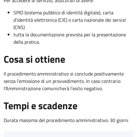
Per accedere al servizio, assicurati di avere:
SPID (sistema pubblico di identità digitale), carta
d’identità elettronica (CIE) o carta nazionale dei servizi
(CNS)
tutta la documentazione prevista per la presentazione
della pratica.
Cosa si ottiene
Il procedimento amministrativo si conclude positivamente
senza l’emissione di un provvedimento. In caso contrario
l’Amministrazione comunicherà l’esito negativo.
Tempi e scadenze
Durata massima del procedimento amministrativo: 30 giorni