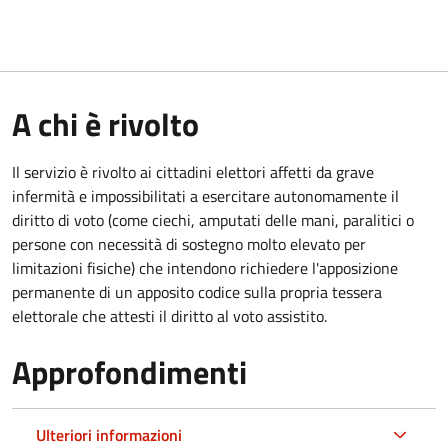
A chi è rivolto
Il servizio è rivolto ai cittadini elettori affetti da grave
infermità e impossibilitati a esercitare autonomamente il
diritto di voto (come ciechi, amputati delle mani, paralitici o
persone con necessità di sostegno molto elevato per
limitazioni fisiche) che intendono richiedere l'apposizione
permanente di un apposito codice sulla propria tessera
elettorale che attesti il diritto al voto assistito.
Approfondimenti
Ulteriori informazioni