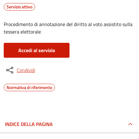
Servizio attivo
Procedimento di annotazione del diritto al voto assistito sulla
tessera elettorale
Accedi al servizio
Condividi
Normativa di riferimento
INDICE DELLA PAGINA