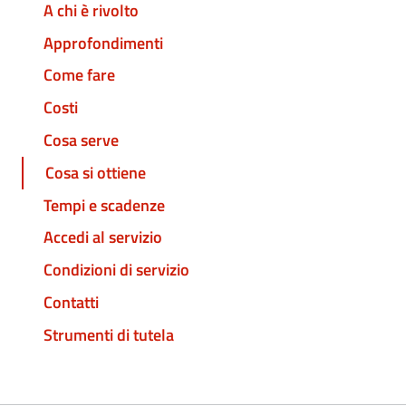
A chi è rivolto
Approfondimenti
Come fare
Costi
Cosa serve
Cosa si ottiene
Tempi e scadenze
Accedi al servizio
Condizioni di servizio
Contatti
Strumenti di tutela