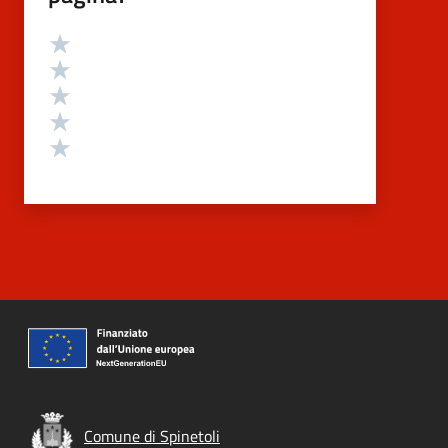
Valutazione
Valuta 5 stelle su 5
Valuta 4 stelle su 5
Valuta 3 stelle su 5
Valuta 2 stelle su 5
Valuta 1 stelle su 5
Comune di Spinetoli