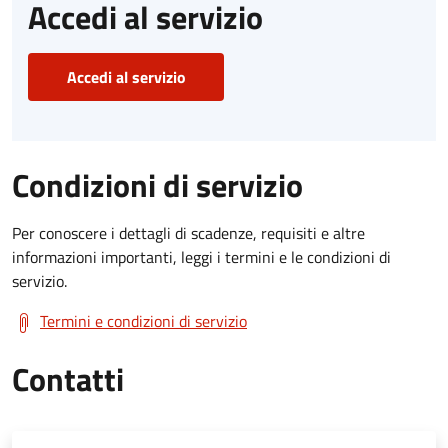
Accedi al servizio
Accedi al servizio
Condizioni di servizio
Per conoscere i dettagli di scadenze, requisiti e altre
informazioni importanti, leggi i termini e le condizioni di
servizio.
Termini e condizioni di servizio
Contatti