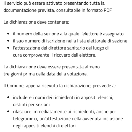
Il servizio può essere attivato presentando tutta la
documentazione prevista, consultabile in formato PDF.
La dichiarazione deve contenere:
il numero della sezione alla quale l'elettore è assegnato
il suo numero di iscrizione nella lista elettorale di sezione
l'attestazione del direttore sanitario del luogo di
cura comprovante il ricovero dell'elettore.
La dichiarazione deve essere presentata almeno
tre giorni prima della data della votazione.
Il Comune, appena ricevuta la dichiarazione, provvede a:
includere i nomi dei richiedenti in appositi elenchi,
distinti per sezioni
rilasciare immediatamente ai richiedenti, anche per
telegramma, un'attestazione della avvenuta inclusione
negli appositi elenchi di elettori.