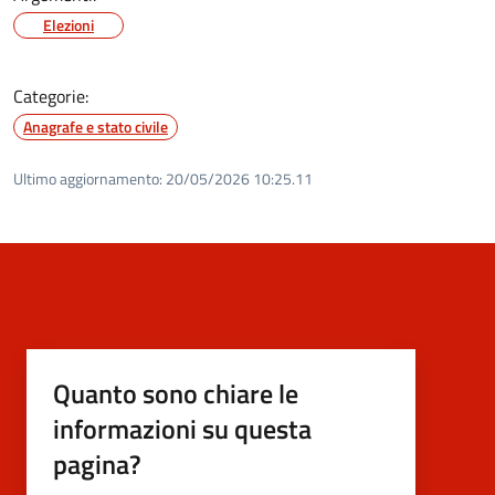
Elezioni
Categorie:
Anagrafe e stato civile
Ultimo aggiornamento:
20/05/2026 10:25.11
Quanto sono chiare le
informazioni su questa
pagina?