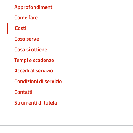
Approfondimenti
Come fare
Costi
Cosa serve
Cosa si ottiene
Tempi e scadenze
Accedi al servizio
Condizioni di servizio
Contatti
Strumenti di tutela