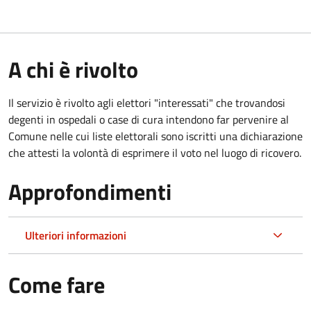
A chi è rivolto
Il servizio è rivolto agli elettori "interessati" che trovandosi
degenti in ospedali o case di cura intendono far pervenire al
Comune nelle cui liste elettorali sono iscritti una dichiarazione
che attesti la volontà di esprimere il voto nel luogo di ricovero.
Approfondimenti
Ulteriori informazioni
Come fare