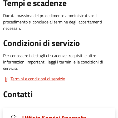
Tempi e scadenze
Durata massima del procedimento amministrativo: Il
procedimento si conclude al termine degli accertamenti
necessari.
Condizioni di servizio
Per conoscere i dettagli di scadenze, requisiti e altre
informazioni importanti, leggi i termini e le condizioni di
servizio.
Termini e condizioni di servizio
Contatti
Ufficio Servizi Anagrafe