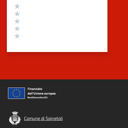
Valutazione
Valuta 5 stelle su 5
Valuta 4 stelle su 5
Valuta 3 stelle su 5
Valuta 2 stelle su 5
Valuta 1 stelle su 5
Comune di Spinetoli