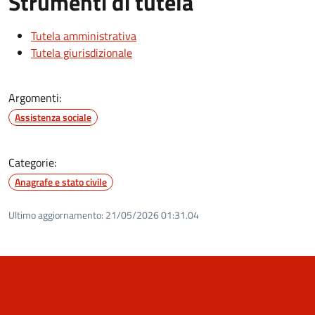
Strumenti di tutela
Tutela amministrativa
Tutela giurisdizionale
Argomenti:
Assistenza sociale
Categorie:
Anagrafe e stato civile
Ultimo aggiornamento:
21/05/2026 01:31.04