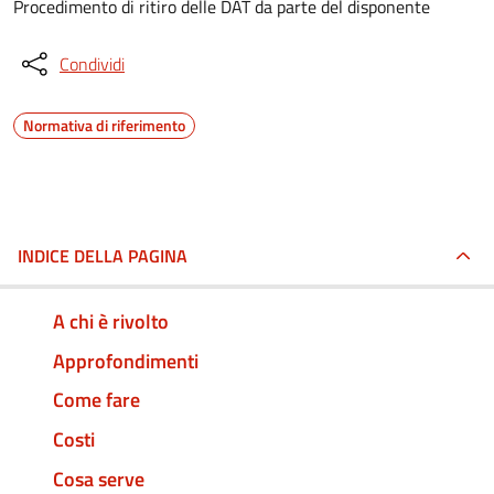
Procedimento di ritiro delle DAT da parte del disponente
Condividi
Normativa di riferimento
INDICE DELLA PAGINA
A chi è rivolto
Approfondimenti
Come fare
Costi
Cosa serve