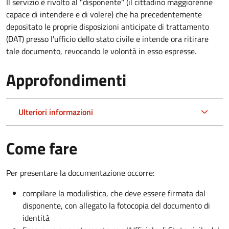
Il servizio è rivolto al "disponente" (il cittadino maggiorenne
capace di intendere e di volere) che ha precedentemente
depositato le proprie disposizioni anticipate di trattamento
(DAT) presso l'ufficio dello stato civile e intende ora ritirare
tale documento, revocando le volontà in esso espresse.
Approfondimenti
Ulteriori informazioni
Come fare
Per presentare la documentazione occorre:
compilare la modulistica, che deve essere firmata dal
disponente, con allegato la fotocopia del documento di
identità