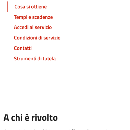
Cosa si ottiene
Tempi e scadenze
Accedi al servizio
Condizioni di servizio
Contatti
Strumenti di tutela
A chi è rivolto