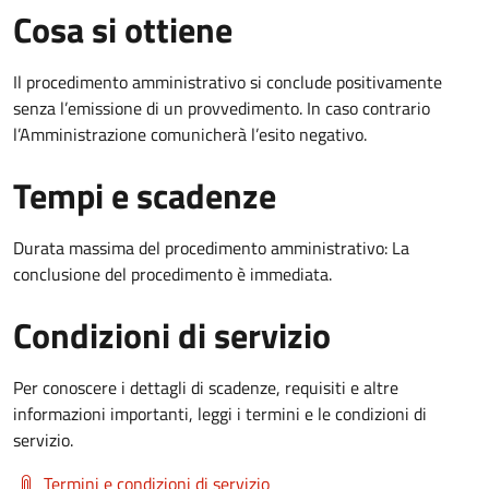
Cosa si ottiene
Il procedimento amministrativo si conclude positivamente
senza l’emissione di un provvedimento. In caso contrario
l’Amministrazione comunicherà l’esito negativo.
Tempi e scadenze
Durata massima del procedimento amministrativo: La
conclusione del procedimento è immediata.
Condizioni di servizio
Per conoscere i dettagli di scadenze, requisiti e altre
informazioni importanti, leggi i termini e le condizioni di
servizio.
Termini e condizioni di servizio