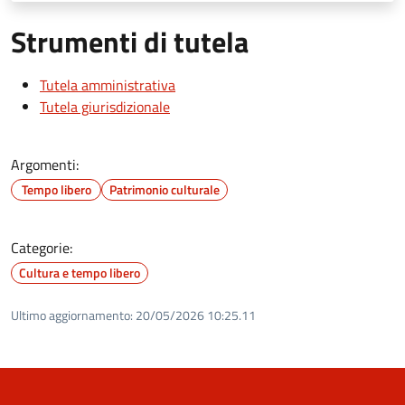
Strumenti di tutela
Tutela amministrativa
Tutela giurisdizionale
Argomenti:
Tempo libero
Patrimonio culturale
Categorie:
Cultura e tempo libero
Ultimo aggiornamento:
20/05/2026 10:25.11