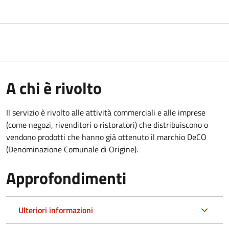
A chi è rivolto
Il servizio è rivolto alle attività commerciali e alle imprese
(come negozi, rivenditori o ristoratori) che distribuiscono o
vendono prodotti che hanno già ottenuto il marchio DeCO
(Denominazione Comunale di Origine).
Approfondimenti
Ulteriori informazioni