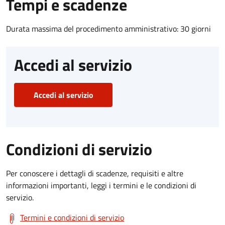
Tempi e scadenze
Durata massima del procedimento amministrativo: 30 giorni
Accedi al servizio
Accedi al servizio
Condizioni di servizio
Per conoscere i dettagli di scadenze, requisiti e altre
informazioni importanti, leggi i termini e le condizioni di
servizio.
Termini e condizioni di servizio