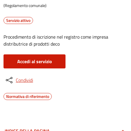
(Regolamento comunale)
Servizio attivo
Procedimento di iscrizione nel registro come impresa
distributrice di prodotti deco
Accedi al servizio
Condividi
Normativa di riferimento