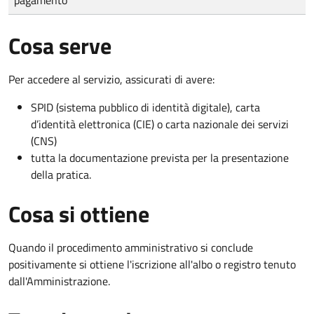
Cosa serve
Per accedere al servizio, assicurati di avere:
SPID (sistema pubblico di identità digitale), carta
d’identità elettronica (CIE) o carta nazionale dei servizi
(CNS)
tutta la documentazione prevista per la presentazione
della pratica.
Cosa si ottiene
Quando il procedimento amministrativo si conclude
positivamente si ottiene l'iscrizione all'albo o registro tenuto
dall'Amministrazione.