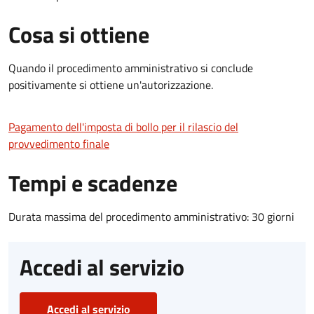
Cosa si ottiene
Quando il procedimento amministrativo si conclude
positivamente si ottiene un'autorizzazione.
Pagamento dell'imposta di bollo per il rilascio del
provvedimento finale
Tempi e scadenze
Durata massima del procedimento amministrativo: 30 giorni
Accedi al servizio
Accedi al servizio