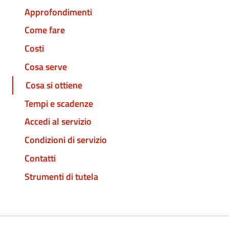
Approfondimenti
Come fare
Costi
Cosa serve
Cosa si ottiene
Tempi e scadenze
Accedi al servizio
Condizioni di servizio
Contatti
Strumenti di tutela