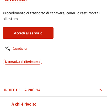
Procedimento di trasporto di cadavere, ceneri o resti mortali
all'estero
Accedi al servizio
Condividi
Normativa di riferimento
INDICE DELLA PAGINA
A chi è rivolto