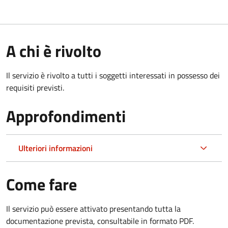
A chi è rivolto
Il servizio è rivolto a tutti i soggetti interessati in possesso dei
requisiti previsti.
Approfondimenti
Ulteriori informazioni
Come fare
Il servizio può essere attivato presentando tutta la
documentazione prevista, consultabile in formato PDF.