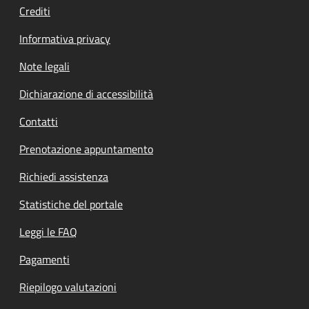
Crediti
Informativa privacy
Note legali
Dichiarazione di accessibilità
Contatti
Prenotazione appuntamento
Richiedi assistenza
Statistiche del portale
Leggi le FAQ
Pagamenti
Riepilogo valutazioni