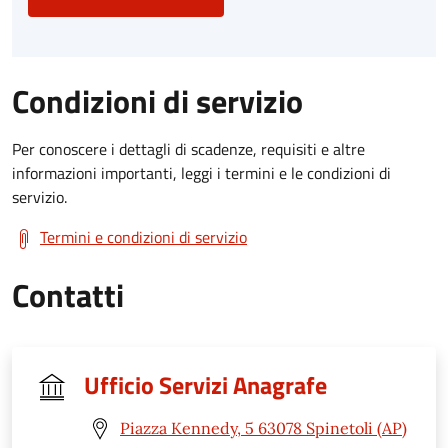
Condizioni di servizio
Per conoscere i dettagli di scadenze, requisiti e altre
informazioni importanti, leggi i termini e le condizioni di
servizio.
Termini e condizioni di servizio
Contatti
Ufficio Servizi Anagrafe
Piazza Kennedy, 5 63078 Spinetoli (AP)