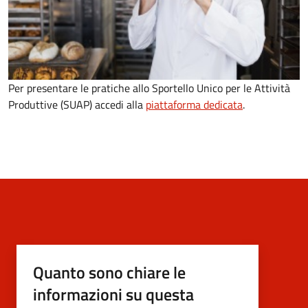
Per presentare le pratiche allo Sportello Unico per le Attività
Produttive (SUAP) accedi alla
piattaforma dedicata
.
Quanto sono chiare le
informazioni su questa