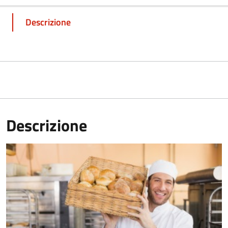
Descrizione
Descrizione