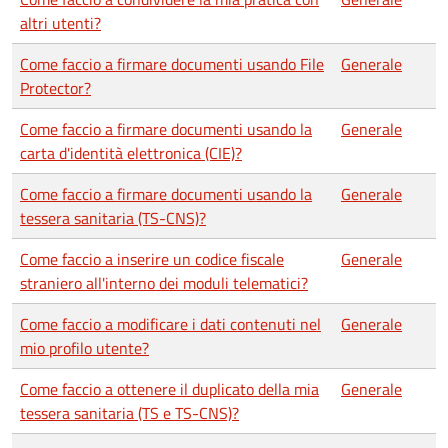
altri utenti?
Come faccio a firmare documenti usando File
Generale
Protector?
Come faccio a firmare documenti usando la
Generale
carta d'identità elettronica (CIE)?
Come faccio a firmare documenti usando la
Generale
tessera sanitaria (TS-CNS)?
Come faccio a inserire un codice fiscale
Generale
straniero all'interno dei moduli telematici?
Come faccio a modificare i dati contenuti nel
Generale
mio profilo utente?
Come faccio a ottenere il duplicato della mia
Generale
tessera sanitaria (TS e TS-CNS)?