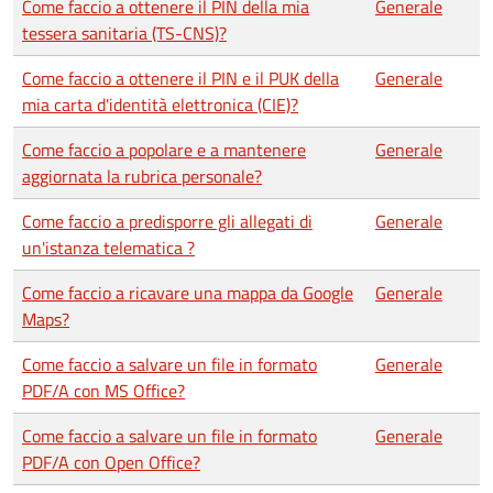
Come faccio a ottenere il PIN della mia
Generale
tessera sanitaria (TS-CNS)?
Come faccio a ottenere il PIN e il PUK della
Generale
mia carta d'identità elettronica (CIE)?
Come faccio a popolare e a mantenere
Generale
aggiornata la rubrica personale?
Come faccio a predisporre gli allegati di
Generale
un'istanza telematica ?
Come faccio a ricavare una mappa da Google
Generale
Maps?
Come faccio a salvare un file in formato
Generale
PDF/A con MS Office?
Come faccio a salvare un file in formato
Generale
PDF/A con Open Office?