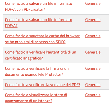
Come faccio a salvare un file in formato
Generale
PDF/A con PDFCreator?
Come faccio a salvare un file in formato
Generale
PDF/A?
Come faccio a svuotare le cache del browser
Generale
se ho problemi di accesso con SPID?
Come faccio a verificare l'autenticità di un
Generale
certificato anagrafico?
Come faccio a verificare la firma di un
Generale
documento usando File Protector?
Come faccio a verificare la versione del PDF?
Generale
Come faccio a visualizzare lo stato di
Generale
avanzamento di un'istanza?