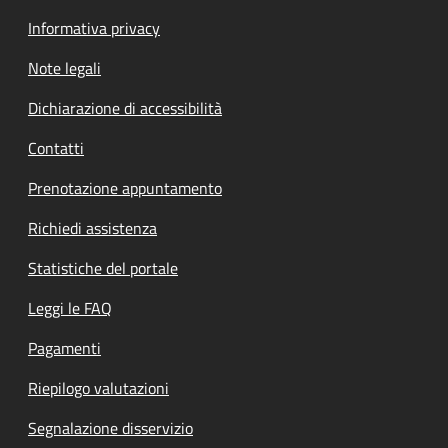
Informativa privacy
Note legali
Dichiarazione di accessibilità
Contatti
Prenotazione appuntamento
Richiedi assistenza
Statistiche del portale
Leggi le FAQ
Pagamenti
Riepilogo valutazioni
Segnalazione disservizio