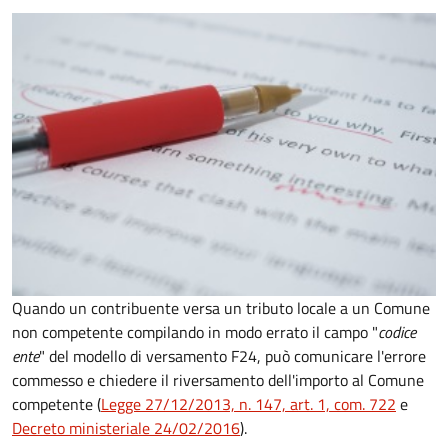
Quando un contribuente versa un tributo locale a un Comune
non competente compilando in modo errato il campo "
codice
ente
" del modello di versamento F24, può comunicare l'errore
commesso e chiedere il riversamento dell'importo al Comune
competente (
Legge 27/12/2013, n. 147, art. 1, com. 722
e
Decreto
ministeriale 24/02/2016
).