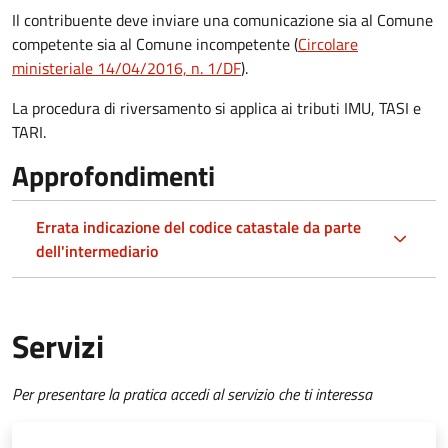
Il contribuente deve inviare una comunicazione sia al Comune
competente sia al Comune incompetente (
Circolare
ministeriale 14/04/2016, n. 1/DF
).
La procedura di riversamento si applica ai tributi IMU, TASI e
TARI.
Approfondimenti
Errata indicazione del codice catastale da parte
dell'intermediario
Servizi
Per presentare la pratica accedi al servizio che ti interessa