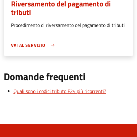
Riversamento del pagamento di
tributi
Procedimento di riversamento del pagamento di tributi
VAI AL SERVIZIO
Domande frequenti
Quali sono i codici tributo F24 più ricorrenti?