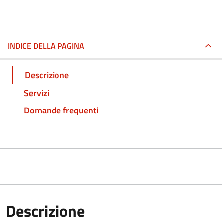
INDICE DELLA PAGINA
Descrizione
Servizi
Domande frequenti
Descrizione