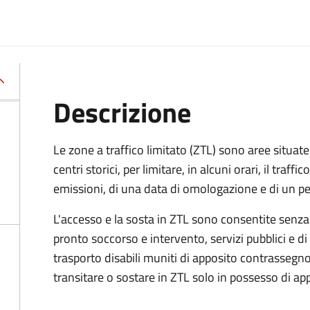
Descrizione
Le zone a traffico limitato (ZTL) sono aree situate 
centri storici, per limitare, in alcuni orari, il traffi
emissioni, di una data di omologazione e di un p
L'accesso e la sosta in ZTL sono consentite senza
pronto soccorso e intervento, servizi pubblici e di 
trasporto disabili muniti di apposito contrassegno.
transitare o sostare in ZTL solo in possesso di a