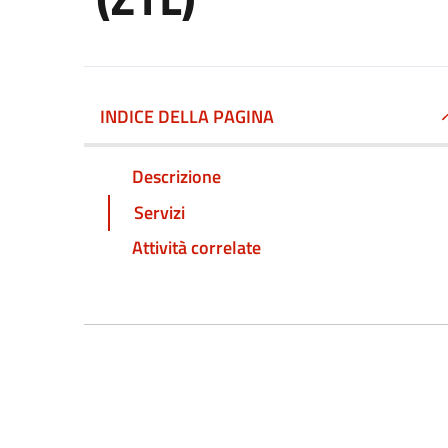
INDICE DELLA PAGINA
Descrizione
Servizi
Attività correlate