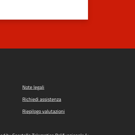
Note legali
Richiedi assistenza
Riepilogo valutazioni