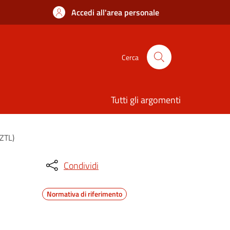
Accedi all'area personale
Cerca
Tutti gli argomenti
(ZTL)
Condividi
Normativa di riferimento