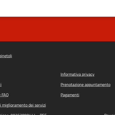
inetoli
Informativa privacy
i
Prenotazione appuntamento
e FAQ
Pagamenti
i miglioramento dei servizi