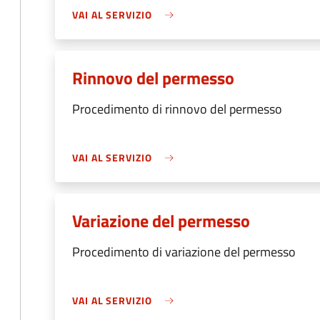
VAI AL SERVIZIO
Rinnovo del permesso
Procedimento di rinnovo del permesso
VAI AL SERVIZIO
Variazione del permesso
Procedimento di variazione del permesso
VAI AL SERVIZIO