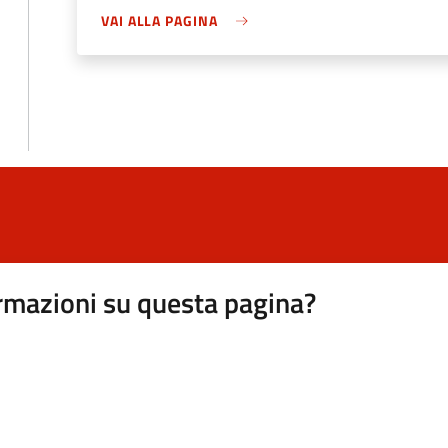
VAI ALLA PAGINA
rmazioni su questa pagina?