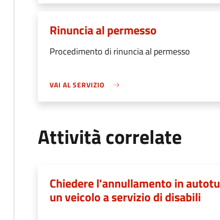
Rinuncia al permesso
Procedimento di rinuncia al permesso
VAI AL SERVIZIO
Attività correlate
Chiedere l'annullamento in autotut
un veicolo a servizio di disabili