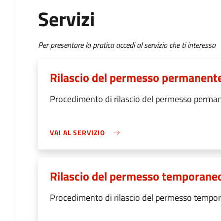
Servizi
Per presentare la pratica accedi al servizio che ti interessa
Rilascio del permesso permanent
Procedimento di rilascio del permesso perma
VAI AL SERVIZIO
Rilascio del permesso temporane
Procedimento di rilascio del permesso tempo