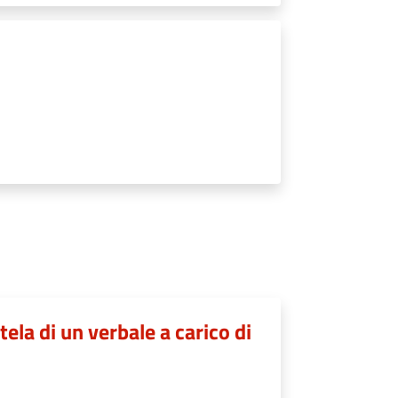
ela di un verbale a carico di