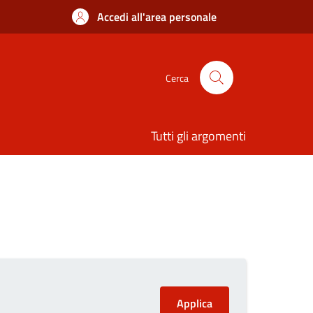
Accedi all'area personale
Cerca
Tutti gli argomenti