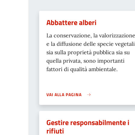
Abbattere alberi
La conservazione, la valorizzazion
e la diffusione delle specie vegetali
sia sulla proprietà pubblica sia su
quella privata, sono importanti
fattori di qualità ambientale.
VAI ALLA PAGINA
Gestire responsabilmente i
rifiuti