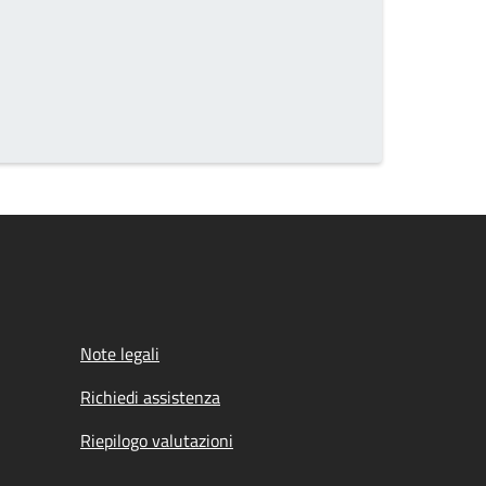
Note legali
Richiedi assistenza
Riepilogo valutazioni