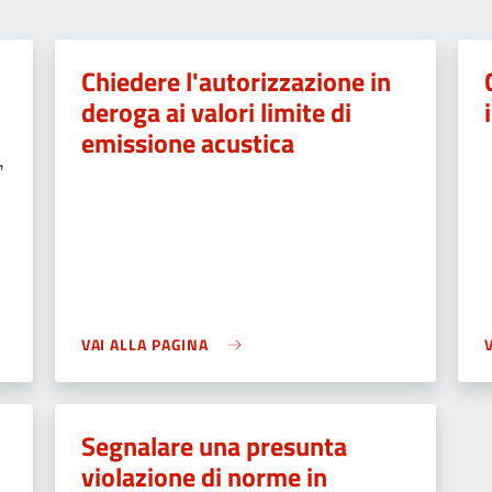
Chiedere l'autorizzazione in
deroga ai valori limite di
e
emissione acustica
,
VAI ALLA PAGINA
Segnalare una presunta
violazione di norme in