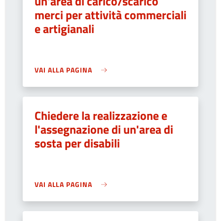
un'area di carico/scarico
merci per attività commerciali
e artigianali
VAI ALLA PAGINA
Chiedere la realizzazione e
l'assegnazione di un'area di
sosta per disabili
VAI ALLA PAGINA