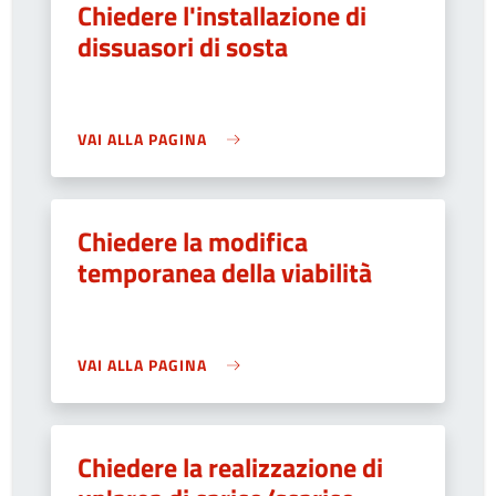
Chiedere l'installazione di
dissuasori di sosta
VAI ALLA PAGINA
Chiedere la modifica
temporanea della viabilità
VAI ALLA PAGINA
Chiedere la realizzazione di