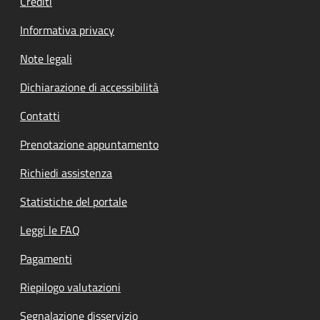
Crediti
Informativa privacy
Note legali
Dichiarazione di accessibilità
Contatti
Prenotazione appuntamento
Richiedi assistenza
Statistiche del portale
Leggi le FAQ
Pagamenti
Riepilogo valutazioni
Segnalazione disservizio