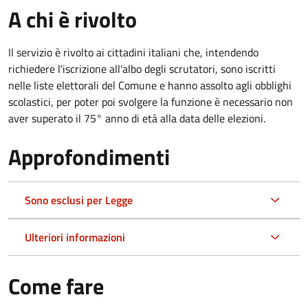
A chi è rivolto
Il servizio è rivolto ai cittadini italiani che, intendendo
richiedere l'iscrizione all'albo degli scrutatori, sono iscritti
nelle liste elettorali del Comune e hanno assolto agli obblighi
scolastici, per poter poi svolgere la funzione è necessario non
aver superato il 75° anno di età alla data delle elezioni.
Approfondimenti
Sono esclusi per Legge
Ulteriori informazioni
Come fare