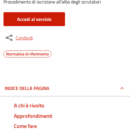
Procedimento di iscrizione all'albo degli scrutatori
Accedi al servizio
Condividi
Normativa di riferimento
INDICE DELLA PAGINA
A chi è rivolto
Approfondimenti
Come fare