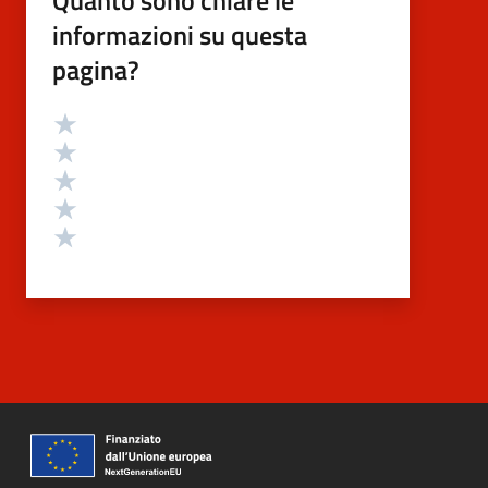
informazioni su questa
pagina?
Valutazione
Valuta 5 stelle su 5
Valuta 4 stelle su 5
Valuta 3 stelle su 5
Valuta 2 stelle su 5
Valuta 1 stelle su 5