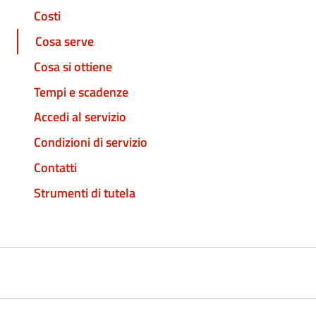
Costi
Cosa serve
Cosa si ottiene
Tempi e scadenze
Accedi al servizio
Condizioni di servizio
Contatti
Strumenti di tutela