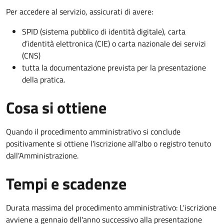
Per accedere al servizio, assicurati di avere:
SPID (sistema pubblico di identità digitale), carta
d’identità elettronica (CIE) o carta nazionale dei servizi
(CNS)
tutta la documentazione prevista per la presentazione
della pratica.
Cosa si ottiene
Quando il procedimento amministrativo si conclude
positivamente si ottiene l'iscrizione all'albo o registro tenuto
dall'Amministrazione.
Tempi e scadenze
Durata massima del procedimento amministrativo: L'iscrizione
avviene a gennaio dell'anno successivo alla presentazione