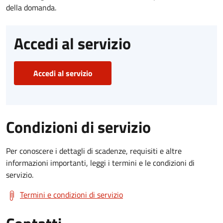
della domanda.
Accedi al servizio
Accedi al servizio
Condizioni di servizio
Per conoscere i dettagli di scadenze, requisiti e altre
informazioni importanti, leggi i termini e le condizioni di
servizio.
Termini e condizioni di servizio