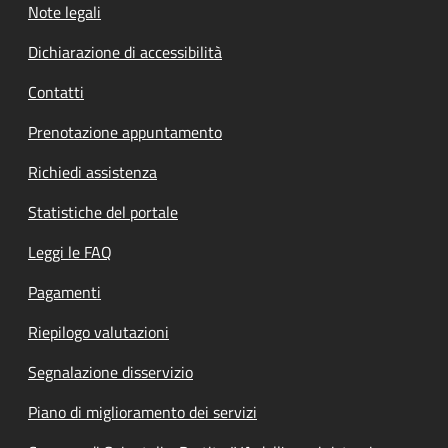
Note legali
Dichiarazione di accessibilità
Contatti
Prenotazione appuntamento
Richiedi assistenza
Statistiche del portale
Leggi le FAQ
Pagamenti
Riepilogo valutazioni
Segnalazione disservizio
Piano di miglioramento dei servizi