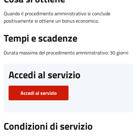
Quando il procedimento amministrativo si conclude
positivamente si ottiene un bonus economico.
Tempi e scadenze
Durata massima del procedimento amministrativo: 30 giorni
Accedi al servizio
Accedi al servizio
Condizioni di servizio