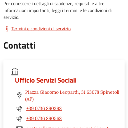
Per conoscere i dettagli di scadenze, requisiti e altre
informazioni importanti, leggi i termini e le condizioni di
servizio.
Termini e condizioni di servizio
Contatti
Ufficio Servizi Sociali
Piazza Giacomo Leopardi, 31 63078 Spinetoli
(AP)
+39 0736 890298
+39 0736 890568