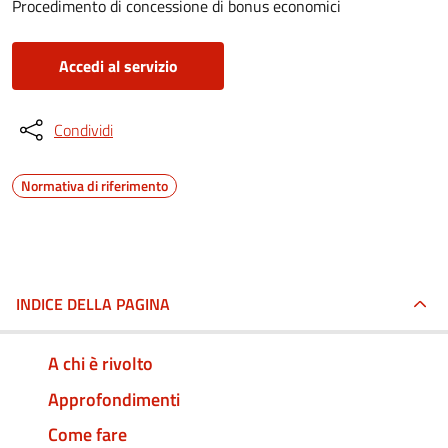
Procedimento di concessione di bonus economici
Accedi al servizio
Condividi
Normativa di riferimento
INDICE DELLA PAGINA
A chi è rivolto
Approfondimenti
Come fare