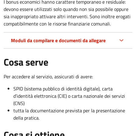
I bonus economici hanno carattere temporaneo e residuale:
devono essere utilizzati solo quando non sia possibile oppure
sia inappropriato attivare altri interventi. Sono inoltre erogati
compatibilmente con le risorse finanziarie comunali.
Moduli da compilare e documenti da allegare
Cosa serve
Per accedere al servizio, assicurati di avere:
SPID (sistema pubblico di identità digitale), carta
d’identità elettronica (CIE) o carta nazionale dei servizi
(CNS)
tutta la documentazione prevista per la presentazione
della pratica.
Cosa si ottiene