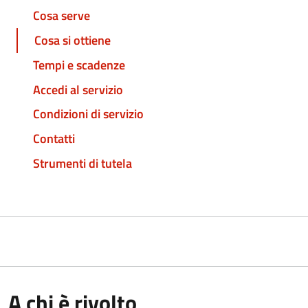
Cosa serve
Cosa si ottiene
Tempi e scadenze
Accedi al servizio
Condizioni di servizio
Contatti
Strumenti di tutela
A chi è rivolto