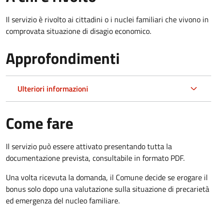
Il servizio è rivolto ai cittadini o i nuclei familiari che vivono in
comprovata situazione di disagio economico.
Approfondimenti
Ulteriori informazioni
Come fare
Il servizio può essere attivato presentando tutta la
documentazione prevista, consultabile in formato PDF.
Una volta ricevuta la domanda, il Comune decide se erogare il
bonus solo dopo una valutazione sulla situazione di precarietà
ed emergenza del nucleo familiare.