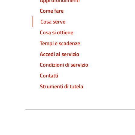
Approfondimenti
Come fare
Cosa serve
Cosa si ottiene
Tempi e scadenze
Accedi al servizio
Condizioni di servizio
Contatti
Strumenti di tutela