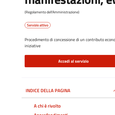
(Regolamento dell'Amministrazione)
Servizio attivo
Procedimento di concessione di un contributo econom
iniziative
Accedi al servizio
INDICE DELLA PAGINA
A chi è rivolto