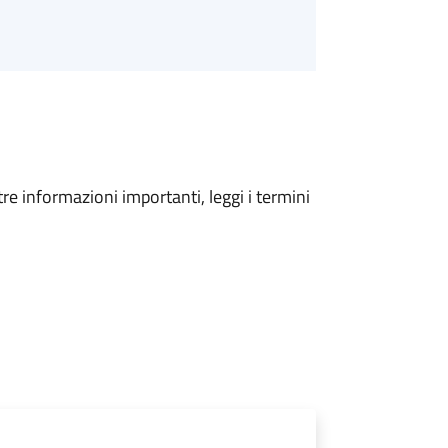
tre informazioni importanti, leggi i termini