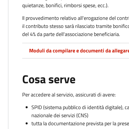
quietanze, bonifici, rimborsi spese, ecc.).
Il provvedimento relativo all'erogazione del cont
i
l contributo stesso sarà rilasciato tramite bonifi
del 4% da parte dell'associazione beneficiaria.
Moduli da compilare e documenti da allegar
Cosa serve
Per accedere al servizio, assicurati di avere:
SPID (sistema pubblico di identità digitale), ca
nazionale dei servizi (CNS)
tutta la documentazione prevista per la prese