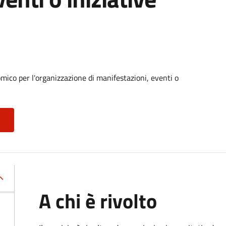
ico per l'organizzazione di manifestazioni, eventi o
A chi è rivolto