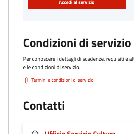
Accedi al servizio
Condizioni di servizio
Per conoscere i dettagli di scadenze, requisiti e al
e le condizioni di servizio.
Termini e condizioni di servizio
Contatti
Ufficio Servizio Cultura