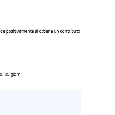
de positivamente si ottiene un contributo
: 30 giorni