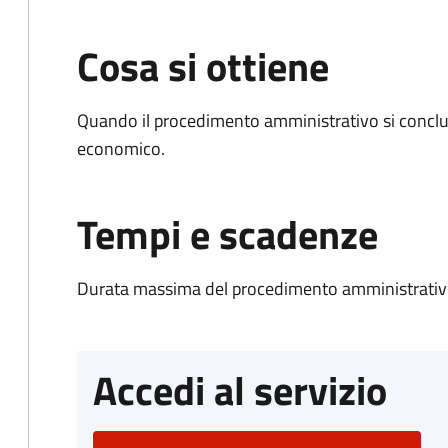
Cosa si ottiene
Quando il procedimento amministrativo si conclu
economico.
Tempi e scadenze
Durata massima del procedimento amministrativo
Accedi al servizio