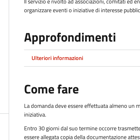
Il servizio è rivolto ad associazioni, comitati ed 
organizzare eventi o iniziative di interesse pubblico
Approfondimenti
Ulteriori informazioni
Come fare
La domanda deve essere effettuata almeno
un m
iniziativa.
Entro 30 giorni dal suo termine occorre trasmett
essere allegata copia della documentazione attest