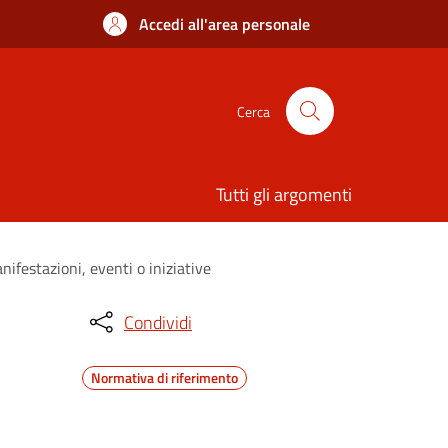
Accedi all'area personale
Cerca
Tutti gli argomenti
ifestazioni, eventi o iniziative
Condividi
Normativa di riferimento