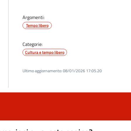
Argomenti:
Tempo libero
Categorie:
Cultura e tempo libero
Ultimo aggiornamento:
08/01/2026 17:05.20