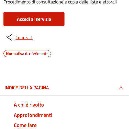
Procedimento di consultazione e copia delle liste elettorali
Accedi al servizio
Condividi
Normativa di riferimento
INDICE DELLA PAGINA
A chi è rivolto
Approfondimenti
Come fare