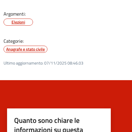
Argomenti:
Elezioni
Categorie:
Anagrafe e stato civile
Ultimo aggiornamento:
07/11/2025 08:46.03
Quanto sono chiare le
informazioni su questa