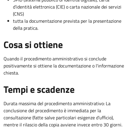
d’identità elettronica (CIE) o carta nazionale dei servizi
(CNS)
tutta la documentazione prevista per la presentazione
della pratica.
Cosa si ottiene
Quando il procedimento amministrativo si conclude
positivamente si ottiene la documentazione o l'informazione
chiesta.
Tempi e scadenze
Durata massima del procedimento amministrativo: La
conclusione del procedimento è immediata per la
consultazione (fatte salve particolari esigenze d’ufficio),
mentre il rilascio della copia avviene invece entro 30 giorni.