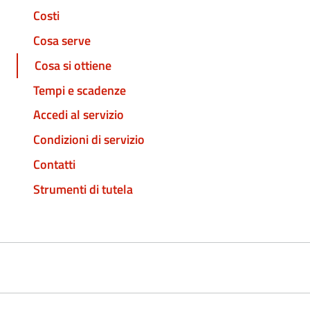
Costi
Cosa serve
Cosa si ottiene
Tempi e scadenze
Accedi al servizio
Condizioni di servizio
Contatti
Strumenti di tutela