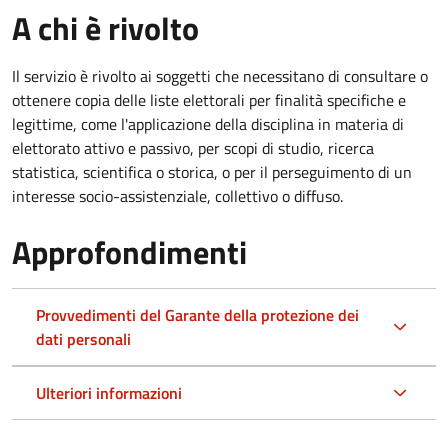
A chi è rivolto
Il servizio è rivolto ai soggetti che necessitano di consultare o
ottenere copia delle liste elettorali per finalità specifiche e
legittime, come l'applicazione della disciplina in materia di
elettorato attivo e passivo, per scopi di studio, ricerca
statistica, scientifica o storica, o per il perseguimento di un
interesse socio-assistenziale, collettivo o diffuso.
Approfondimenti
Provvedimenti del Garante della protezione dei
dati personali
Ulteriori informazioni