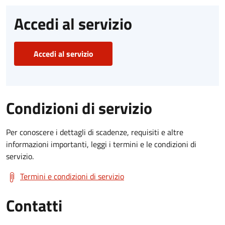
Accedi al servizio
Accedi al servizio
Condizioni di servizio
Per conoscere i dettagli di scadenze, requisiti e altre
informazioni importanti, leggi i termini e le condizioni di
servizio.
Termini e condizioni di servizio
Contatti