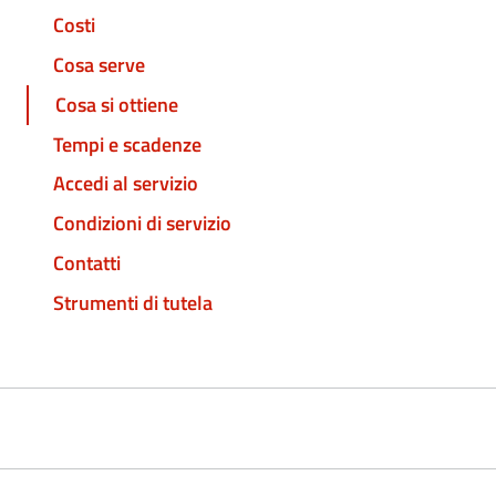
Costi
Cosa serve
Cosa si ottiene
Tempi e scadenze
Accedi al servizio
Condizioni di servizio
Contatti
Strumenti di tutela