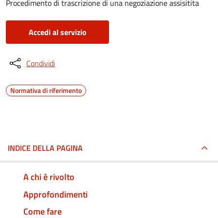
Procedimento di trascrizione di una negoziazione assisitita
Accedi al servizio
Condividi
Normativa di riferimento
INDICE DELLA PAGINA
A chi è rivolto
Approfondimenti
Come fare