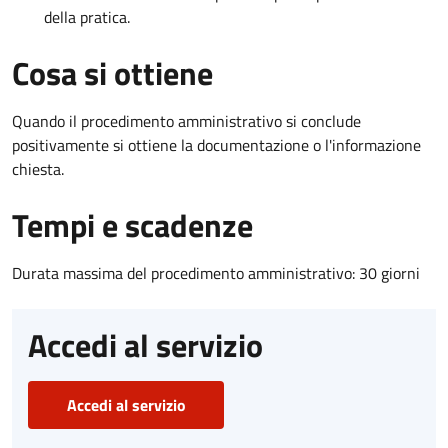
della pratica.
Cosa si ottiene
Quando il procedimento amministrativo si conclude
positivamente si ottiene la documentazione o l'informazione
chiesta.
Tempi e scadenze
Durata massima del procedimento amministrativo: 30 giorni
Accedi al servizio
Accedi al servizio