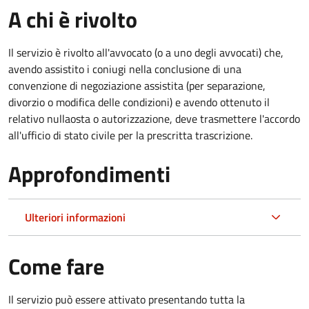
A chi è rivolto
Il servizio è rivolto all'avvocato (o a uno degli avvocati) che,
avendo assistito i coniugi nella conclusione di una
convenzione di negoziazione assistita (per separazione,
divorzio o modifica delle condizioni) e avendo ottenuto il
relativo nullaosta o autorizzazione, deve trasmettere l'accordo
all'ufficio di stato civile per la prescritta trascrizione.
Approfondimenti
Ulteriori informazioni
Come fare
Il servizio può essere attivato presentando tutta la