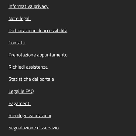
Informativa privacy
Note legali
Dichiarazione di accessibilità
Contatti
Prenotazione appuntamento
Richiedi assistenza
Statistiche del portale
Leggi le FAQ
Pagamenti
Riepilogo valutazioni
Segnalazione disservizio