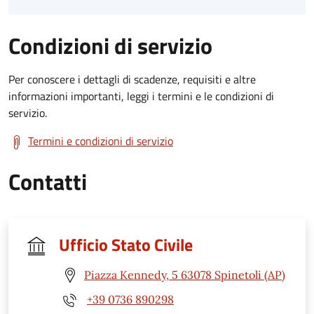
Condizioni di servizio
Per conoscere i dettagli di scadenze, requisiti e altre
informazioni importanti, leggi i termini e le condizioni di
servizio.
Termini e condizioni di servizio
Contatti
Ufficio Stato Civile
Piazza Kennedy, 5 63078 Spinetoli (AP)
+39 0736 890298