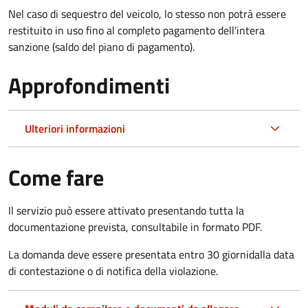
Nel caso di sequestro del veicolo, lo stesso non potrà essere
restituito in uso fino al completo pagamento dell'intera
sanzione (saldo del piano di pagamento).
Approfondimenti
Ulteriori informazioni
Come fare
Il servizio può essere attivato presentando tutta la
documentazione prevista, consultabile in formato PDF.
La domanda deve essere presentata entro 30 giorni
dalla data
di contestazione o di notifica della violazione.