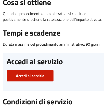
Cosa si ottiene
Quando il procedimento amministrativo si conclude
positivamente si ottiene la rateizzazione dell'importo dovuto.
Tempi e scadenze
Durata massima del procedimento amministrativo: 90 giorni
Accedi al servizio
Accedi al servizio
Condizioni di servizio