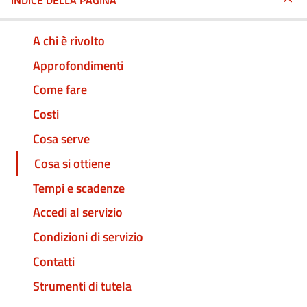
INDICE DELLA PAGINA
A chi è rivolto
Approfondimenti
Come fare
Costi
Cosa serve
Cosa si ottiene
Tempi e scadenze
Accedi al servizio
Condizioni di servizio
Contatti
Strumenti di tutela