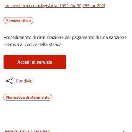
(
urn:nir:stato:decreto.legislativo:1992-04-30;285~art202
)
Servizio attivo
Procedimento di rateizzazione del pagamento di una sanzione
relativa al codice della strada
Accedi al servizio
Condividi
Normativa di riferimento