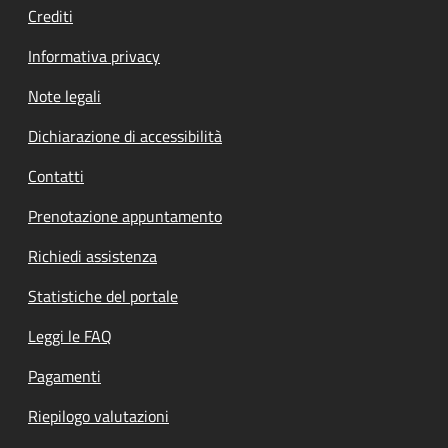
Crediti
Informativa privacy
Note legali
Dichiarazione di accessibilità
Contatti
Prenotazione appuntamento
Richiedi assistenza
Statistiche del portale
Leggi le FAQ
Pagamenti
Riepilogo valutazioni