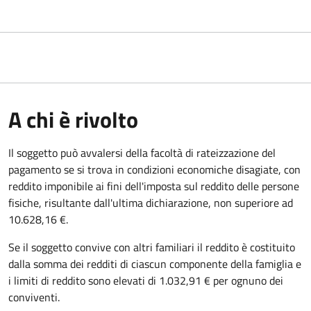
A chi è rivolto
Il soggetto può avvalersi della facoltà di rateizzazione del
pagamento se si trova in condizioni economiche disagiate, con
reddito imponibile ai fini dell'imposta sul reddito delle persone
fisiche, risultante dall'ultima dichiarazione, non superiore ad
10.628,16 €.
Se il soggetto convive con altri familiari il reddito è costituito
dalla somma dei redditi di ciascun componente della famiglia e
i limiti di reddito sono elevati di 1.032,91 € per ognuno dei
conviventi.