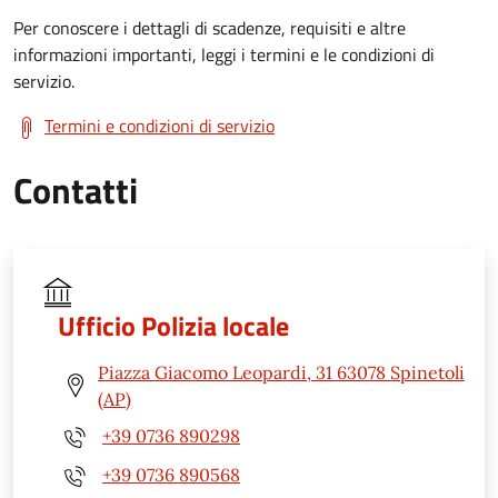
Per conoscere i dettagli di scadenze, requisiti e altre
informazioni importanti, leggi i termini e le condizioni di
servizio.
Termini e condizioni di servizio
Contatti
Ufficio Polizia locale
Piazza Giacomo Leopardi, 31 63078 Spinetoli
(AP)
+39 0736 890298
+39 0736 890568