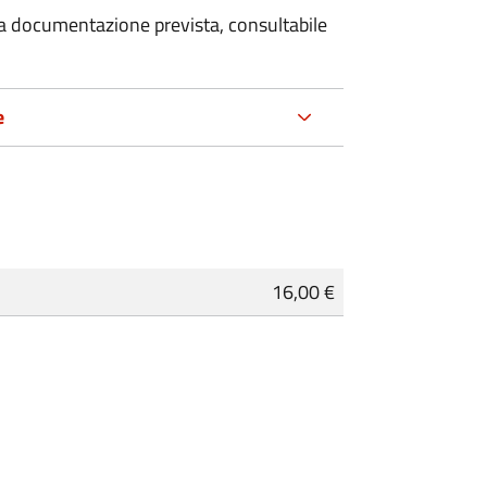
 la documentazione prevista, consultabile
e
16,00 €