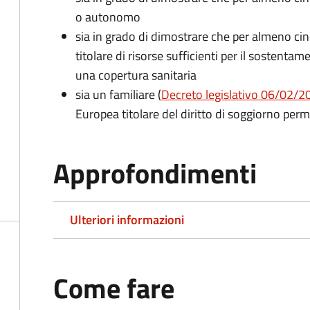
o autonomo
sia in grado di dimostrare che per almeno cin
titolare di risorse sufficienti per il sostentam
una copertura sanitaria
sia un familiare (
Decreto legislativo 06/02/200
Europea titolare del diritto di soggiorno per
Approfondimenti
Ulteriori informazioni
Come fare