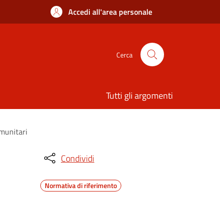
Accedi all'area personale
Cerca
Tutti gli argomenti
omunitari
Condividi
Normativa di riferimento