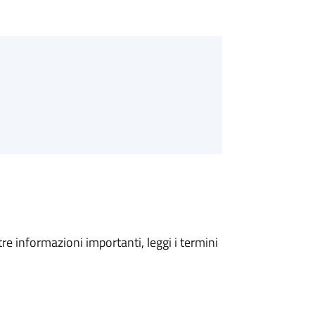
tre informazioni importanti, leggi i termini