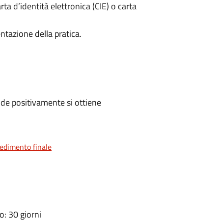
rta d’identità elettronica (CIE) o carta
ntazione della pratica.
de positivamente si ottiene
vedimento finale
: 30 giorni