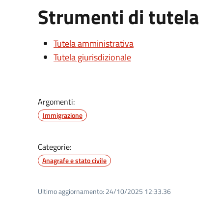
Strumenti di tutela
Tutela amministrativa
Tutela giurisdizionale
Argomenti:
Immigrazione
Categorie:
Anagrafe e stato civile
Ultimo aggiornamento:
24/10/2025 12:33.36