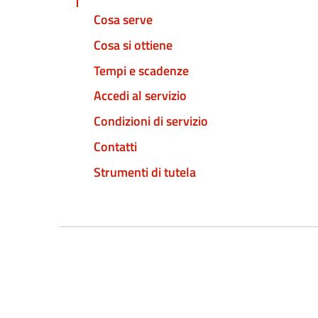
Cosa serve
Cosa si ottiene
Tempi e scadenze
Accedi al servizio
Condizioni di servizio
Contatti
Strumenti di tutela