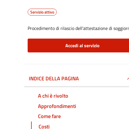
Servizio attivo
Procedimento di rilascio dell'attestazione di soggio
Accedi al servizio
INDICE DELLA PAGINA
A chi è rivolto
Approfondimenti
Come fare
Costi