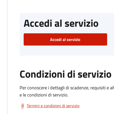
Accedi al servizio
Accedi al servizio
Condizioni di servizio
Per conoscere i dettagli di scadenze, requisiti e al
e le condizioni di servizio.
Termini e condizioni di servizio