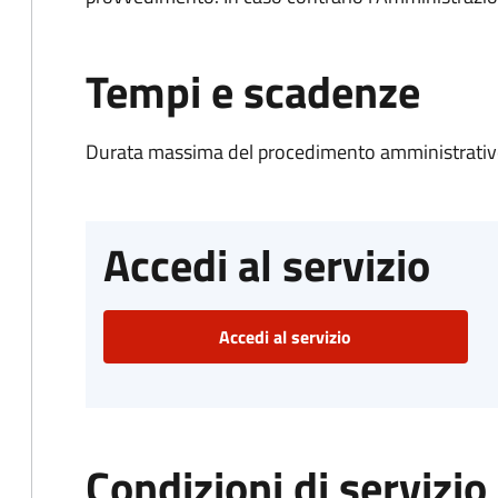
Tempi e scadenze
Durata massima del procedimento amministrativo
Accedi al servizio
Accedi al servizio
Condizioni di servizio