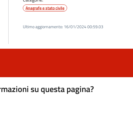
Anagrafe e stato civile
Ultimo aggiornamento:
16/01/2024 00:59.03
rmazioni su questa pagina?