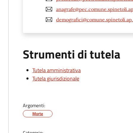
anagrafe@pec.comune.spinetoli.ap
demografici@comune.spinetoli.ap.
Strumenti di tutela
Tutela amministrativa
Tutela giurisdizionale
Argomenti:
Morte
Categorie: