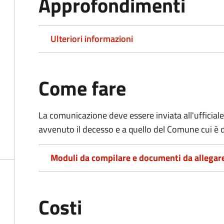
Approfondimenti
Ulteriori informazioni
Come fare
La comunicazione deve essere inviata all'ufficiale
avvenuto il decesso e a quello del Comune cui è d
Moduli da compilare e documenti da allegar
Costi