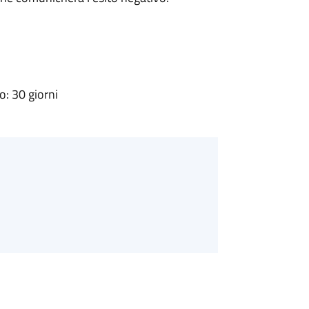
: 30 giorni