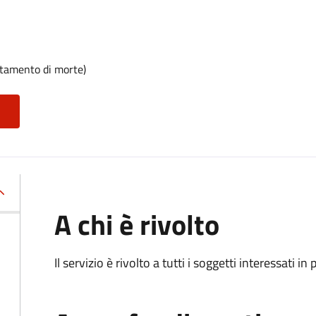
rtamento di morte)
A chi è rivolto
Il servizio è rivolto a tutti i soggetti interessati in