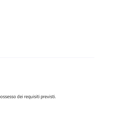
 possesso dei requisiti previsti.