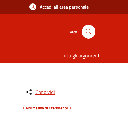
Accedi all'area personale
Cerca
Tutti gli argomenti
Condividi
Normativa di riferimento