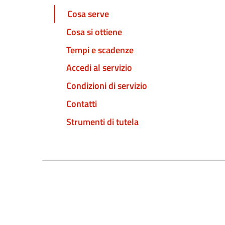
Cosa serve
Cosa si ottiene
Tempi e scadenze
Accedi al servizio
Condizioni di servizio
Contatti
Strumenti di tutela