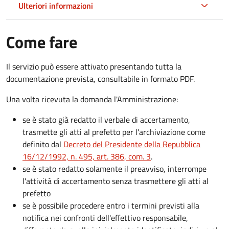
Ulteriori informazioni
Come fare
Il servizio può essere attivato presentando tutta la
documentazione prevista, consultabile in formato PDF.
Una volta ricevuta la domanda l'Amministrazione:
se è stato già redatto il verbale di accertamento,
trasmette gli atti al prefetto per l'archiviazione come
definito dal
Decreto del Presidente della Repubblica
16/12/1992, n. 495, art. 386, com. 3
.
se è stato redatto solamente il preavviso, interrompe
l'attività di accertamento senza trasmettere gli atti al
prefetto
se è possibile procedere entro i termini previsti alla
notifica nei confronti dell'effettivo responsabile,