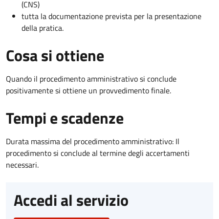
(CNS)
tutta la documentazione prevista per la presentazione
della pratica.
Cosa si ottiene
Quando il procedimento amministrativo si conclude
positivamente si ottiene un provvedimento finale.
Tempi e scadenze
Durata massima del procedimento amministrativo: Il
procedimento si conclude al termine degli accertamenti
necessari.
Accedi al servizio