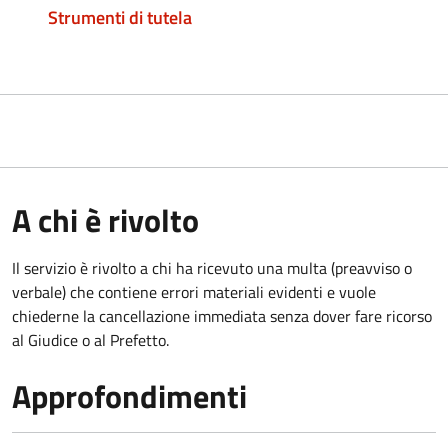
Strumenti di tutela
A chi è rivolto
Il servizio è rivolto a chi ha ricevuto una multa (preavviso o
verbale) che contiene errori materiali evidenti e vuole
chiederne la cancellazione immediata senza dover fare ricorso
al Giudice o al Prefetto.
Approfondimenti