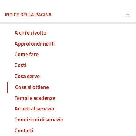
INDICE DELLA PAGINA
A chi è rivolto
Approfondimenti
Come fare
Costi
Cosa serve
Cosa si ottiene
Tempi e scadenze
Accedi al servizio
Condizioni di servizio
Contatti