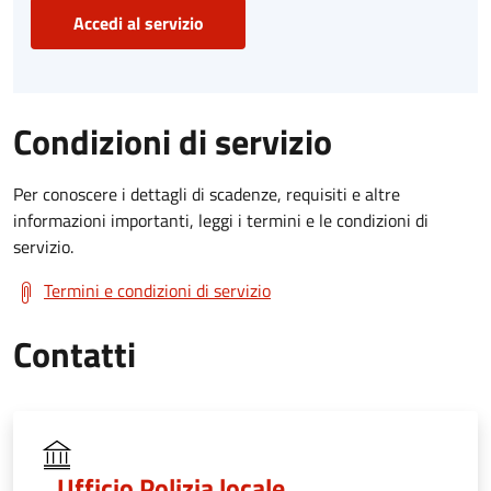
Accedi al servizio
Condizioni di servizio
Per conoscere i dettagli di scadenze, requisiti e altre
informazioni importanti, leggi i termini e le condizioni di
servizio.
Termini e condizioni di servizio
Contatti
Ufficio Polizia locale