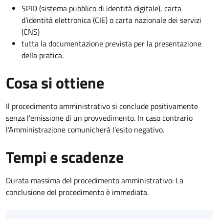
SPID (sistema pubblico di identità digitale), carta
d’identità elettronica (CIE) o carta nazionale dei servizi
(CNS)
tutta la documentazione prevista per la presentazione
della pratica.
Cosa si ottiene
Il procedimento amministrativo si conclude positivamente
senza l’emissione di un provvedimento. In caso contrario
l’Amministrazione comunicherà l’esito negativo.
Tempi e scadenze
Durata massima del procedimento amministrativo: La
conclusione del procedimento è immediata.