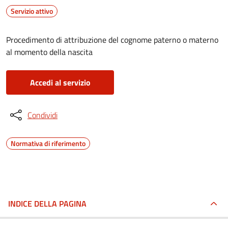
Servizio attivo
Procedimento di attribuzione del cognome paterno o materno
al momento della nascita
Accedi al servizio
Condividi
Normativa di riferimento
INDICE DELLA PAGINA