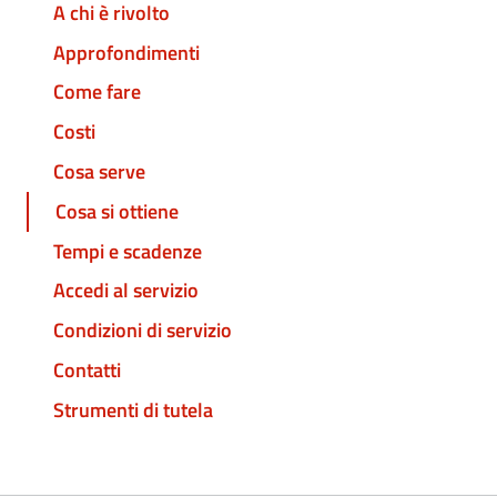
A chi è rivolto
Approfondimenti
Come fare
Costi
Cosa serve
Cosa si ottiene
Tempi e scadenze
Accedi al servizio
Condizioni di servizio
Contatti
Strumenti di tutela