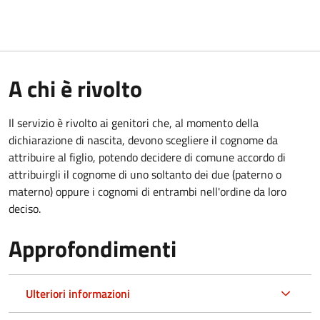
A chi è rivolto
Il servizio è rivolto ai genitori che, al momento della
dichiarazione di nascita, devono scegliere il cognome da
attribuire al figlio, potendo decidere di comune accordo di
attribuirgli il cognome di uno soltanto dei due (paterno o
materno) oppure i cognomi di entrambi nell'ordine da loro
deciso.
Approfondimenti
Ulteriori informazioni