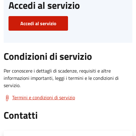
Accedi al servizio
Accedi al servizio
Condizioni di servizio
Per conoscere i dettagli di scadenze, requisiti e altre
informazioni importanti, leggi i termini e le condizioni di
servizio.
Termini e condizioni di servizio
Contatti