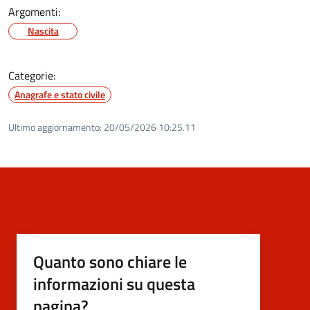
Argomenti:
Nascita
Categorie:
Anagrafe e stato civile
Ultimo aggiornamento:
20/05/2026 10:25.11
Quanto sono chiare le
informazioni su questa
pagina?