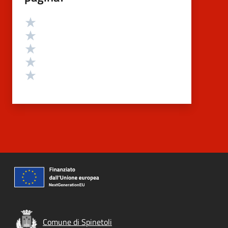
Valutazione
Valuta 5 stelle su 5
Valuta 4 stelle su 5
Valuta 3 stelle su 5
Valuta 2 stelle su 5
Valuta 1 stelle su 5
Comune di Spinetoli