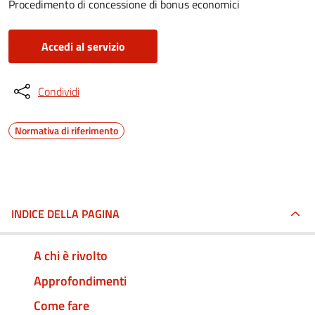
Procedimento di concessione di bonus economici
Accedi al servizio
Condividi
Normativa di riferimento
INDICE DELLA PAGINA
A chi è rivolto
Approfondimenti
Come fare