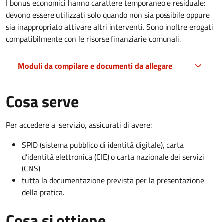
I bonus economici hanno carattere temporaneo e residuale:
devono essere utilizzati solo quando non sia possibile oppure
sia inappropriato attivare altri interventi. Sono inoltre erogati
compatibilmente con le risorse finanziarie comunali.
Moduli da compilare e documenti da allegare
Cosa serve
Per accedere al servizio, assicurati di avere:
SPID (sistema pubblico di identità digitale), carta
d’identità elettronica (CIE) o carta nazionale dei servizi
(CNS)
tutta la documentazione prevista per la presentazione
della pratica.
Cosa si ottiene