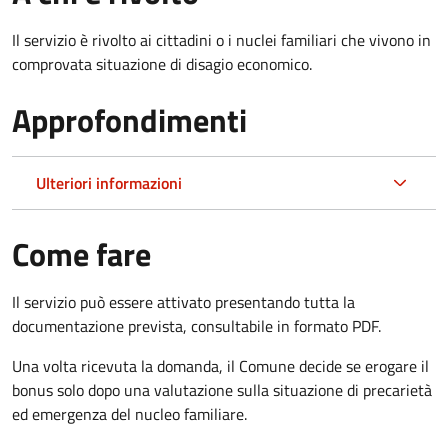
Il servizio è rivolto ai cittadini o i nuclei familiari che vivono in
comprovata situazione di disagio economico.
Approfondimenti
Ulteriori informazioni
Come fare
Il servizio può essere attivato presentando tutta la
documentazione prevista, consultabile in formato PDF.
Una volta ricevuta la domanda, il Comune decide se erogare il
bonus solo dopo una valutazione sulla situazione di precarietà
ed emergenza del nucleo familiare.