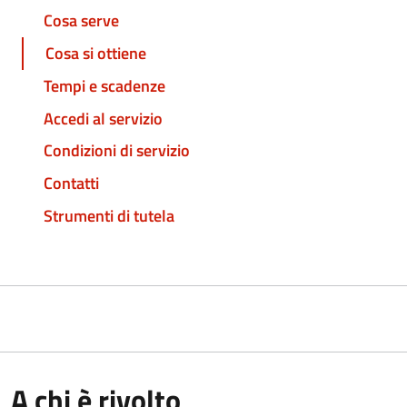
Cosa serve
Cosa si ottiene
Tempi e scadenze
Accedi al servizio
Condizioni di servizio
Contatti
Strumenti di tutela
A chi è rivolto