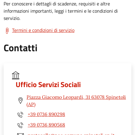
Per conoscere i dettagli di scadenze, requisiti e altre
informazioni importanti, leggi i termini e le condizioni di
servizio.
Termini e condizioni di servizio
Contatti
Ufficio Servizi Sociali
Piazza Giacomo Leopardi, 31 63078 Spinetoli
(AP)
+39 0736 890298
+39 0736 890568