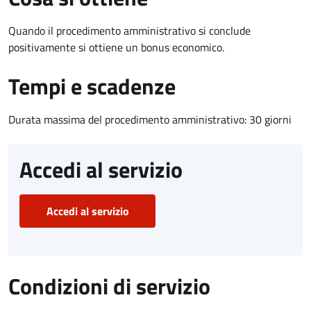
Quando il procedimento amministrativo si conclude
positivamente si ottiene un bonus economico.
Tempi e scadenze
Durata massima del procedimento amministrativo: 30 giorni
Accedi al servizio
Accedi al servizio
Condizioni di servizio