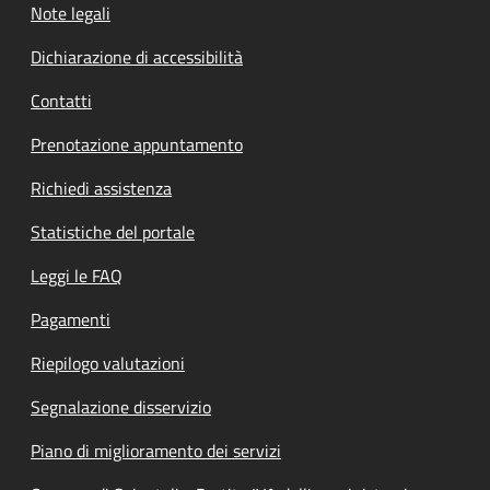
Note legali
Dichiarazione di accessibilità
Contatti
Prenotazione appuntamento
Richiedi assistenza
Statistiche del portale
Leggi le FAQ
Pagamenti
Riepilogo valutazioni
Segnalazione disservizio
Piano di miglioramento dei servizi