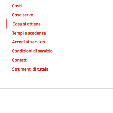
Costi
Cosa serve
Cosa si ottiene
Tempi e scadenze
Accedi al servizio
Condizioni di servizio
Contatti
Strumenti di tutela