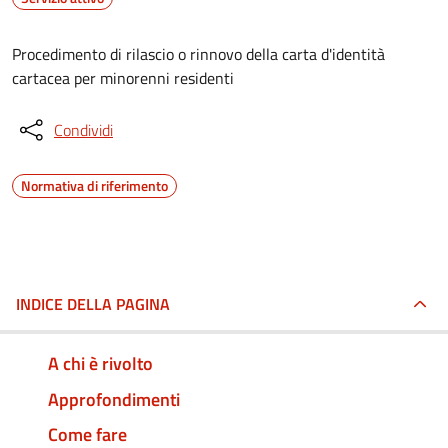
Procedimento di rilascio o rinnovo della carta d'identità
cartacea per minorenni residenti
Condividi
Normativa di riferimento
INDICE DELLA PAGINA
A chi è rivolto
Approfondimenti
Come fare