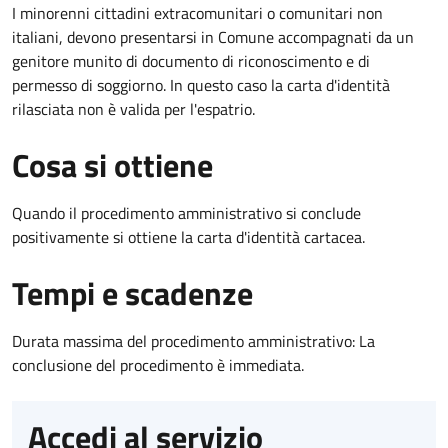
I minorenni cittadini extracomunitari o comunitari non
italiani, devono presentarsi in Comune accompagnati da un
genitore munito di documento di riconoscimento e di
permesso di soggiorno. In questo caso la carta d'identità
rilasciata non è valida per l'espatrio.
Cosa si ottiene
Quando il procedimento amministrativo si conclude
positivamente si ottiene la carta d'identità cartacea.
Tempi e scadenze
Durata massima del procedimento amministrativo: La
conclusione del procedimento è immediata.
Accedi al servizio