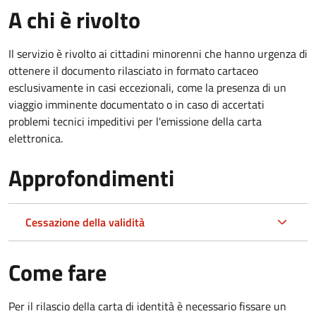
A chi è rivolto
Il servizio è rivolto ai cittadini minorenni che hanno urgenza di
ottenere il documento rilasciato in formato cartaceo
esclusivamente in casi eccezionali, come la presenza di un
viaggio imminente documentato o in caso di accertati
problemi tecnici impeditivi per l'emissione della carta
elettronica.
Approfondimenti
Cessazione della validità
Come fare
Per il rilascio della carta di identità è necessario fissare un