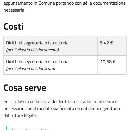
appuntamento in Comune portando con sé la documentazione
necessaria.
Costi
Diritti di segreteria o istruttoria
5,42 €
(per il rilascio del documento)
Diritti di segreteria o istruttoria
10,58 €
(per il rilascio del duplicato)
Cosa serve
Per il rilascio della carta di identità a cittadini minorenni è
necessario che il modulo sia firmato da entrambi i genitori o
dal tutore legale.