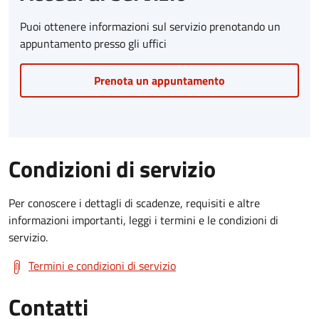
Puoi ottenere informazioni sul servizio prenotando un
appuntamento presso gli uffici
Prenota un appuntamento
Condizioni di servizio
Per conoscere i dettagli di scadenze, requisiti e altre
informazioni importanti, leggi i termini e le condizioni di
servizio.
Termini e condizioni di servizio
Contatti