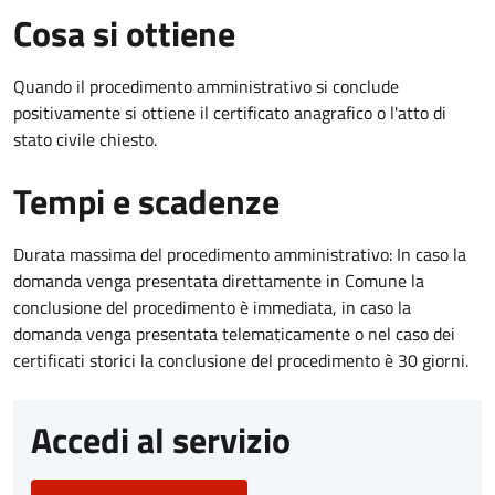
Cosa si ottiene
Quando il procedimento amministrativo si conclude
positivamente si ottiene il certificato anagrafico o l'atto di
stato civile chiesto.
Tempi e scadenze
Durata massima del procedimento amministrativo: In caso la
domanda venga presentata direttamente in Comune la
conclusione del procedimento è immediata, in caso la
domanda venga presentata telematicamente o nel caso dei
certificati storici la conclusione del procedimento è 30 giorni.
Accedi al servizio