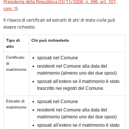
Presidente della Repubblica 03/11/2000, n. 396, art. 107,
com. 1
).
Il rilascio di certificati ed estratti di atti di stato civile può
essere richiesto:
Tipo di
Chi può richiederlo
atto
Certificato
sposati nel Comune
di
residenti nel Comune alla data del
matrimonio
matrimonio (almeno uno dei due sposi)
sposati all'estero se il matrimonio è stato
trascritto nei registri del Comune.
Estratto di
sposati nel Comune
matrimonio
residenti nel Comune alla data del
matrimonio (almeno uno dei due sposi)
sposati all'estero se il matrimonio è stato