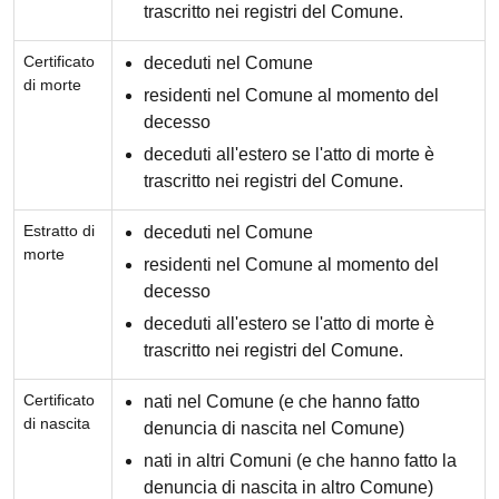
trascritto nei registri del Comune.
Certificato
deceduti nel Comune
di morte
residenti nel Comune al momento del
decesso
deceduti all'estero se l'atto di morte è
trascritto nei registri del Comune.
Estratto di
deceduti nel Comune
morte
residenti nel Comune al momento del
decesso
deceduti all'estero se l'atto di morte è
trascritto nei registri del Comune.
Certificato
nati nel Comune (e che hanno fatto
di nascita
denuncia di nascita nel Comune)
nati in altri Comuni (e che hanno fatto la
denuncia di nascita in altro Comune)