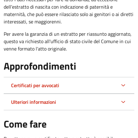
dell’estratto di nascita con indicazione di paternità e
maternità, che può essere rilasciato solo ai genitori o ai diretti
interessati, se maggiorenni.
Per avere la garanzia di un estratto per riassunto aggiornato,
questo va richiesto all'ufficio di stato civile del Comune in cui
venne formato l'atto originale.
Approfondimenti
Certificati per avvocati
Ulteriori informazioni
Come fare