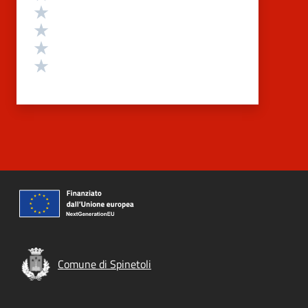
Valuta 4 stelle su 5
Valuta 3 stelle su 5
Valuta 2 stelle su 5
Valuta 1 stelle su 5
Comune di Spinetoli