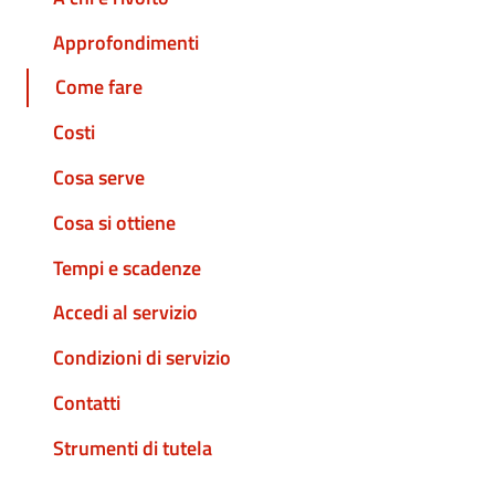
Approfondimenti
Come fare
Costi
Cosa serve
Cosa si ottiene
Tempi e scadenze
Accedi al servizio
Condizioni di servizio
Contatti
Strumenti di tutela