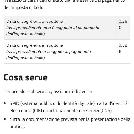
dell'imposta di bollo.
Diritti di segreteria e istruttoria
0,26
(se il procedimento non è soggetto al pagamento
€
dell'imposta di bollo)
Diritti di segreteria e istruttoria
0,52
(se il procedimento è soggetto al pagamento
€
dell'imposta di bollo)
Cosa serve
Per accedere al servizio, assicurati di avere:
SPID (sistema pubblico di identità digitale), carta d’identità
elettronica (CIE) o carta nazionale dei servizi (CNS)
tutta la documentazione prevista per la presentazione della
pratica.