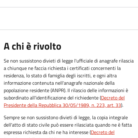
A chi è rivolto
Se non sussistono divieti di legge l'ufficiale di anagrafe rilascia
a chiunque ne faccia richiesta i certificati concernenti la
residenza, lo stato di famiglia degli iscritti, e ogni altra
informazione contenuta nell'anagrafe nazionale della
popolazione residente (ANPR). Il rilascio delle informazioni è
subordinato all'identificazione del richiedente (
Decreto del
Presidente della Repubblica 30/05/1989, n. 223, art. 33
).
Sempre se non sussistono divieti di legge, la copia integrale
dell'atto di stato civile può essere rilasciata quando ne è fatta
espressa richiesta da chi ne ha interesse (
Decreto del