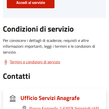
Accedi al servizio
Condizioni di servizio
Per conoscere i dettagli di scadenze, requisiti e altre
informazioni importanti, leggi i termini e le condizioni di
servizio.
Termini e condizioni di servizio
Contatti
Ufficio Servizi Anagrafe
Piazza Kennedy, 5 63078 Spinetoli (AP)