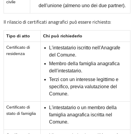
civile
dell'unione (almeno uno dei due partner).
Il rilascio di certificati anagrafici può essere richiesto:
Tipo di atto
Chi può richiederlo
Certificato di
L'intestatario iscritto nell'Anagrafe
residenza
del Comune.
Membro della famiglia anagrafica
dell'intestatario.
Terzi con un interesse legittimo e
specifico, previa valutazione del
Comune.
Certificato di
L'intestatario o un membro della
stato di famiglia
famiglia anagrafica iscritta nel
Comune.