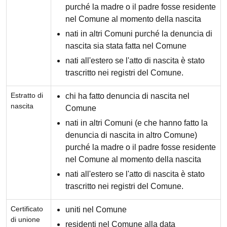
purché la madre o il padre fosse residente
nel Comune al momento della nascita
nati in altri Comuni purché la denuncia di
nascita sia stata fatta nel Comune
nati all'estero se l'atto di nascita è stato
trascritto nei registri del Comune.
Estratto di
chi ha fatto denuncia di nascita nel
nascita
Comune
nati in altri Comuni (e che hanno fatto la
denuncia di nascita in altro Comune)
purché la madre o il padre fosse residente
nel Comune al momento della nascita
nati all'estero se l'atto di nascita è stato
trascritto nei registri del Comune.
Certificato
uniti nel Comune
di unione
residenti nel Comune alla data