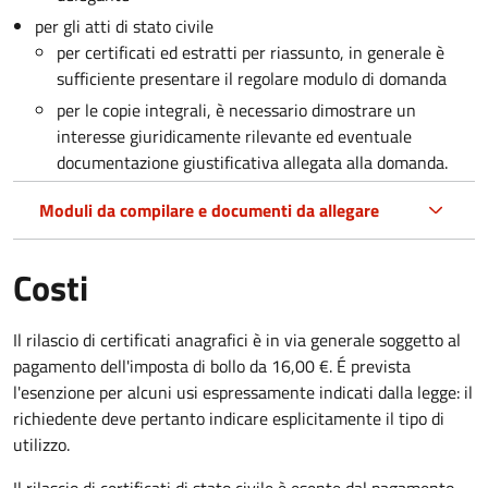
per gli atti di stato civile
per certificati ed estratti per riassunto, in generale è
sufficiente presentare il regolare modulo di domanda
per le copie integrali, è necessario dimostrare un
interesse giuridicamente rilevante ed eventuale
documentazione giustificativa allegata alla domanda.
Moduli da compilare e documenti da allegare
Costi
Il rilascio di certificati anagrafici è in via generale soggetto al
pagamento dell'imposta di bollo da 16,00 €. É prevista
l'esenzione per alcuni usi espressamente indicati dalla legge: il
richiedente deve pertanto indicare esplicitamente il tipo di
utilizzo.
Il rilascio di certificati di stato civile è esente dal pagamento