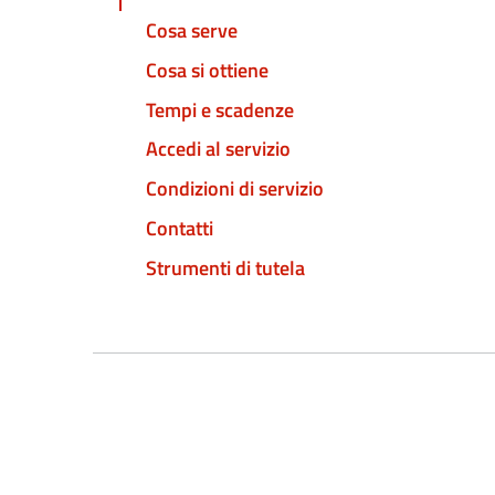
Cosa serve
Cosa si ottiene
Tempi e scadenze
Accedi al servizio
Condizioni di servizio
Contatti
Strumenti di tutela