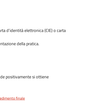
rta d’identità elettronica (CIE) o carta
ntazione della pratica.
de positivamente si ottiene
vedimento finale