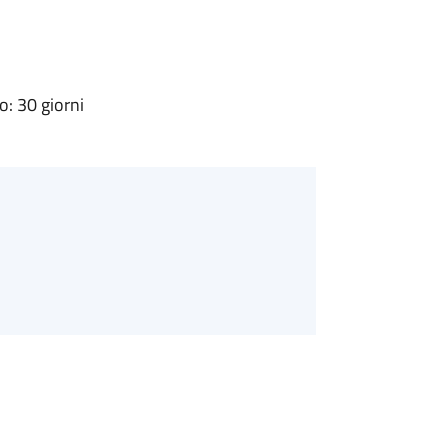
: 30 giorni