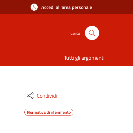
Accedi all'area personale
Cerca
Tutti gli argomenti
Condividi
Normativa di riferimento