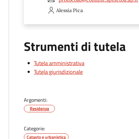
Alessia
Pica
Strumenti di tutela
Tutela amministrativa
Tutela giurisdizionale
Argomenti:
Residenza
Categorie:
Catasto e urbanistica