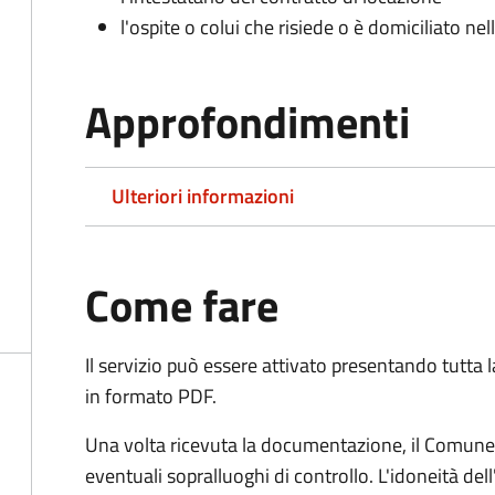
l'ospite o colui che risiede o è domiciliato nell
Approfondimenti
Ulteriori informazioni
Come fare
Il servizio può essere attivato presentando tutta
in formato PDF.
Una volta ricevuta la documentazione, il Comune ef
eventuali sopralluoghi di controllo. L'idoneità dell