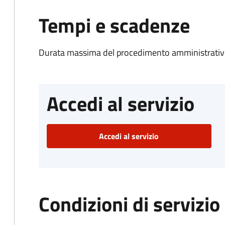
Tempi e scadenze
Durata massima del procedimento amministrativo
Accedi al servizio
Accedi al servizio
Condizioni di servizio