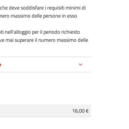
 (che deve soddisfare i requisiti minimi di
numero massimo delle persone in esso
nell'alloggio per il periodo richiesto
eve mai superare il numero massimo delle
e
16,00 €