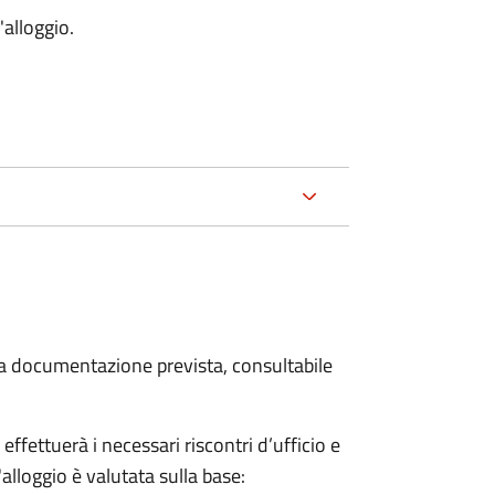
'alloggio.
 la documentazione prevista, consultabile
fettuerà i necessari riscontri d’ufficio e
'alloggio è valutata sulla base: