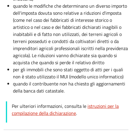
quando le modifiche che determinano un diverso importo
dell'imposta dovuta sono relative a riduzioni d'imposta
(come nel caso dei fabbricati di interesse storico o
artistico o nel caso e dei fabbricati dichiarati inagibili o
inabitabili e di fatto non utilizzati, dei terreni agricoli o
terreni posseduti e condotti da coltivatori diretti o da
imprenditori agricoli professionali iscritti nella previdenza
agricola). Le riduzioni vanno dichiarate sia quando si
acquista che quando si perde il relativo diritto
per gli immobili che sono stati oggetto di atti per i quali
non è stato utilizzato il MUI (modello unico informatico)
quando il contribuente non ha chiesto gli aggiornamenti
della banca dati catastale.
Per ulteriori informazioni, consulta le
istruzioni per la
compilazione della dichiarazione
.