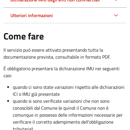
Ulteriori informazioni
Come fare
Il servizio può essere attivato presentando tutta la
documentazione prevista, consultabile in formato PDF.
È obbligatorio presentare la dichiarazione IMU nei seguenti
casi:
quando ci sono state variazioni rispetto alle dichiarazioni
ICI o IMU già presentate
quando si sono verificate variazioni che non sono
conoscibili dal Comune (e quindi il Comune non è
comunque in possesso delle informazioni necessarie per
verificare il corretto adempimento dell’obbligazione
tributaria)