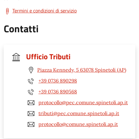
Termini e condizioni di servizio
Contatti
Ufficio Tributi
Piazza Kennedy, 5 63078 Spinetoli (AP)
+39 0736 890298
+39 0736 890568
protocollo@pec.comune.spinetoli.ap.it
tributi@pec.comune.spinetoli.ap.it
protocollo@comune.spinetoli.ap.it