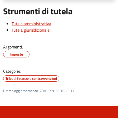
Strumenti di tutela
Tutela amministrativa
Tutela giurisdizionale
Argomenti:
Imposte
Categorie:
Tributi, finanze e contravvenzioni
Ultimo aggiornamento:
20/05/2026 10:25.11