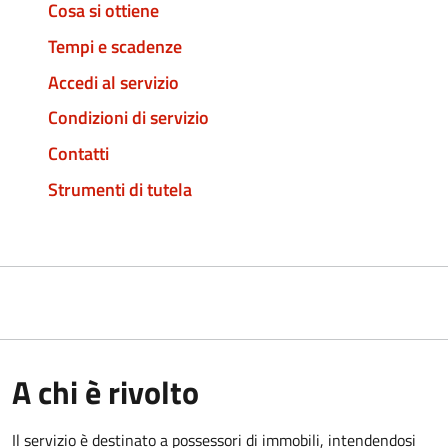
Cosa si ottiene
Tempi e scadenze
Accedi al servizio
Condizioni di servizio
Contatti
Strumenti di tutela
A chi è rivolto
Il servizio è destinato a
possessori di immobili, intendendosi