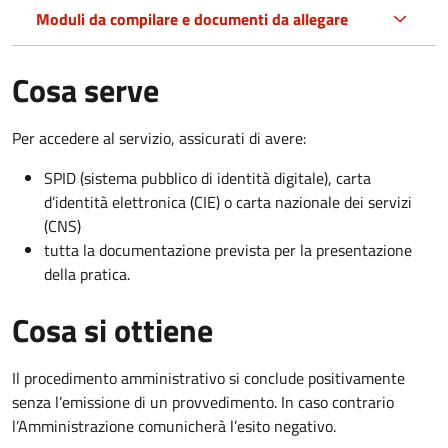
Moduli da compilare e documenti da allegare
Cosa serve
Per accedere al servizio, assicurati di avere:
SPID (sistema pubblico di identità digitale), carta
d’identità elettronica (CIE) o carta nazionale dei servizi
(CNS)
tutta la documentazione prevista per la presentazione
della pratica.
Cosa si ottiene
Il procedimento amministrativo si conclude positivamente
senza l’emissione di un provvedimento. In caso contrario
l’Amministrazione comunicherà l’esito negativo.