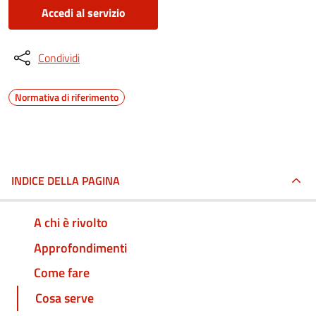
Accedi al servizio
Condividi
Normativa di riferimento
INDICE DELLA PAGINA
A chi è rivolto
Approfondimenti
Come fare
Cosa serve