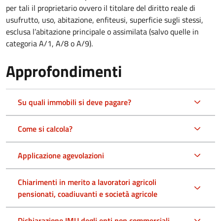
per tali il proprietario ovvero il titolare del diritto reale di
usufrutto, uso, abitazione, enfiteusi, superficie sugli stessi,
esclusa l’abitazione principale o assimilata (salvo quelle in
categoria A/1, A/8 o A/9).
Approfondimenti
Su quali immobili si deve pagare?
Come si calcola?
Applicazione agevolazioni
Chiarimenti in merito a lavoratori agricoli
pensionati, coadiuvanti e società agricole
Dichiarazione IMU degli enti non commerciali