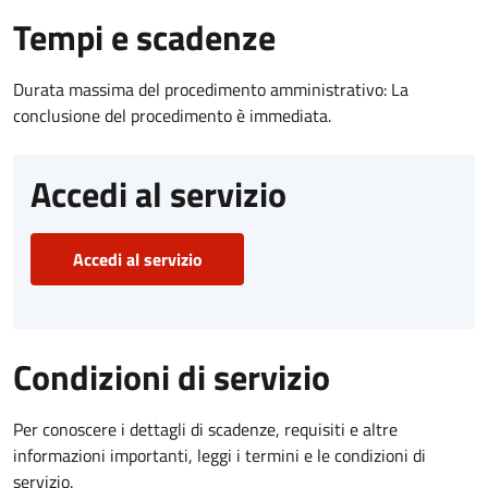
Tempi e scadenze
Durata massima del procedimento amministrativo: La
conclusione del procedimento è immediata.
Accedi al servizio
Accedi al servizio
Condizioni di servizio
Per conoscere i dettagli di scadenze, requisiti e altre
informazioni importanti, leggi i termini e le condizioni di
servizio.