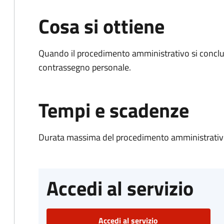
Cosa si ottiene
Quando il procedimento amministrativo si conclu
contrassegno personale.
Tempi e scadenze
Durata massima del procedimento amministrativo
Accedi al servizio
Accedi al servizio