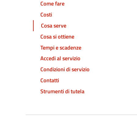
Come fare
Costi
Cosa serve
Cosa si ottiene
Tempi e scadenze
Accedi al servizio
Condizioni di servizio
Contatti
Strumenti di tutela