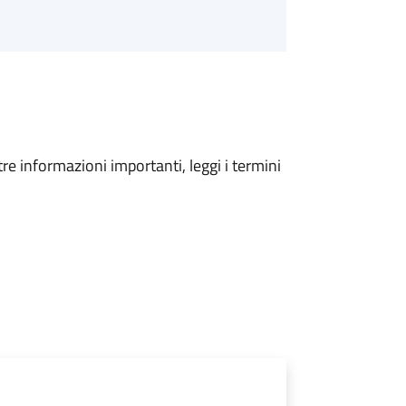
tre informazioni importanti, leggi i termini