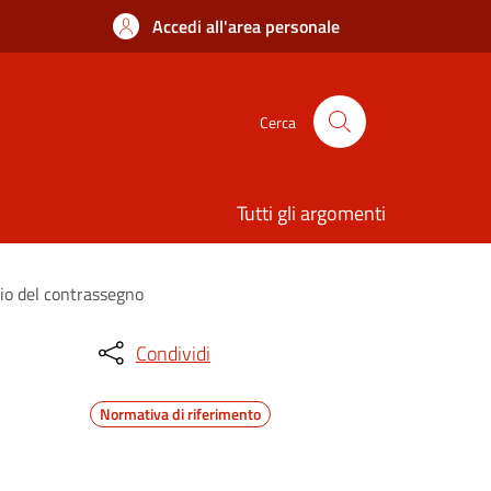
Accedi all'area personale
Cerca
Tutti gli argomenti
cio del contrassegno
Condividi
Normativa di riferimento