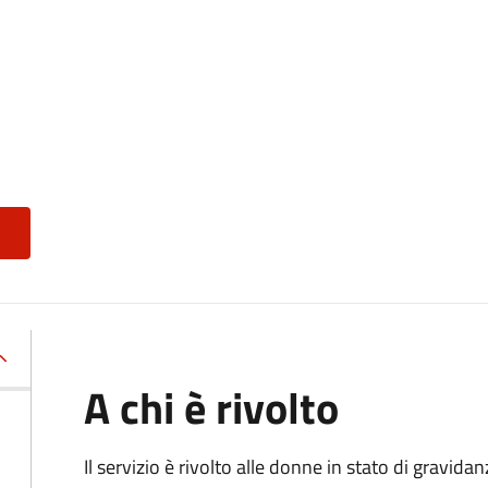
A chi è rivolto
Il servizio è rivolto alle donne in stato di gravid