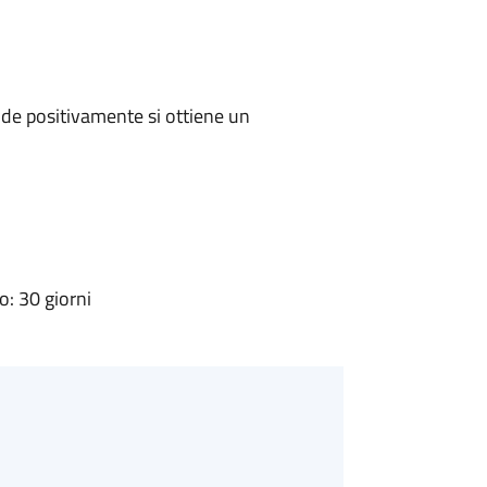
de positivamente si ottiene un
: 30 giorni