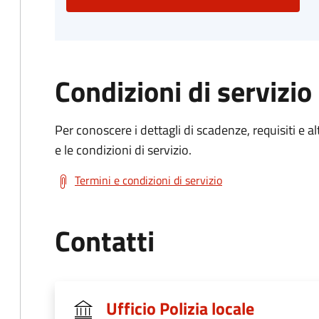
Condizioni di servizio
Per conoscere i dettagli di scadenze, requisiti e al
e le condizioni di servizio.
Termini e condizioni di servizio
Contatti
Ufficio Polizia locale