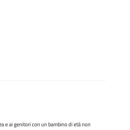
anza e ai genitori con un bambino di età non