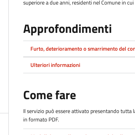
superiore a due anni, residenti nel Comune in cui s
Approfondimenti
Furto, deterioramento o smarrimento del co
Ulteriori informazioni
Come fare
Il servizio può essere attivato presentando tutta
in formato PDF.