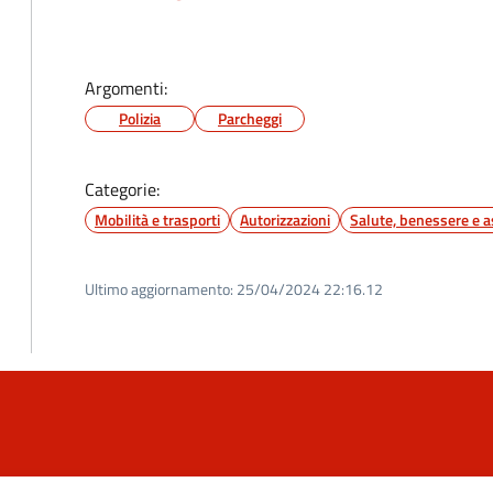
Argomenti:
Polizia
Parcheggi
Categorie:
Mobilità e trasporti
Autorizzazioni
Salute, benessere e a
Ultimo aggiornamento:
25/04/2024 22:16.12