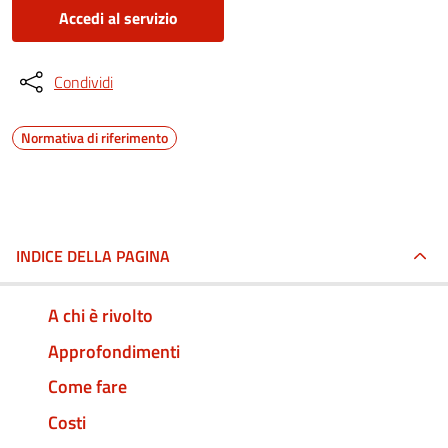
Accedi al servizio
Condividi
Normativa di riferimento
INDICE DELLA PAGINA
A chi è rivolto
Approfondimenti
Come fare
Costi