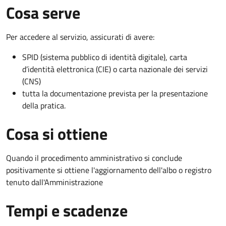
Cosa serve
Per accedere al servizio, assicurati di avere:
SPID (sistema pubblico di identità digitale), carta
d’identità elettronica (CIE) o carta nazionale dei servizi
(CNS)
tutta la documentazione prevista per la presentazione
della pratica.
Cosa si ottiene
Quando il procedimento amministrativo si conclude
positivamente si ottiene l'aggiornamento dell'albo o registro
tenuto dall'Amministrazione
Tempi e scadenze