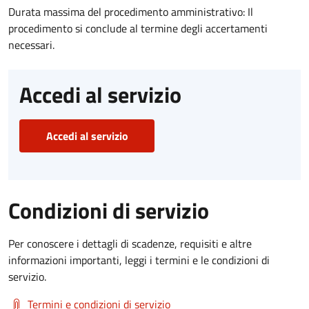
Durata massima del procedimento amministrativo: Il
procedimento si conclude al termine degli accertamenti
necessari.
Accedi al servizio
Accedi al servizio
Condizioni di servizio
Per conoscere i dettagli di scadenze, requisiti e altre
informazioni importanti, leggi i termini e le condizioni di
servizio.
Termini e condizioni di servizio