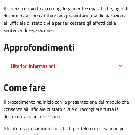
Il servizio è rivolto ai coniugi legalmente separati che, agendo
di comune accordo, intendono presentare una dichiarazione
all'ufficiale di stato civile per far cessare gli effetti della
sentenza di separazione.
Approfondimenti
Ulteriori informazioni
Come fare
Il procedimento ha inizio con la presentazione del modulo che
consente all'ufficiale di stato civile di raccogliere tutta la
documentazione necessaria.
Gli interessati saranno contattati per telefono o via mail per