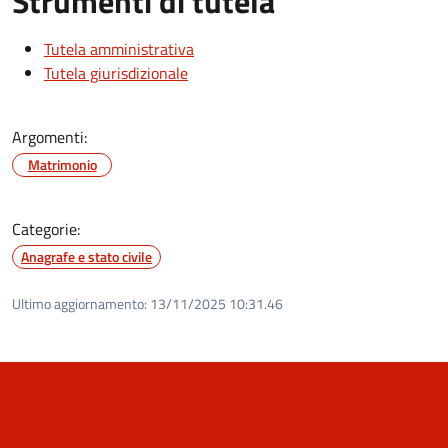
Strumenti di tutela
Tutela amministrativa
Tutela giurisdizionale
Argomenti:
Matrimonio
Categorie:
Anagrafe e stato civile
Ultimo aggiornamento:
13/11/2025 10:31.46