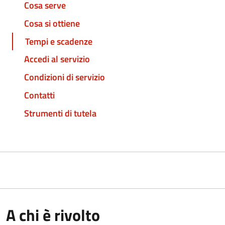
Cosa serve
Cosa si ottiene
Tempi e scadenze
Accedi al servizio
Condizioni di servizio
Contatti
Strumenti di tutela
A chi è rivolto