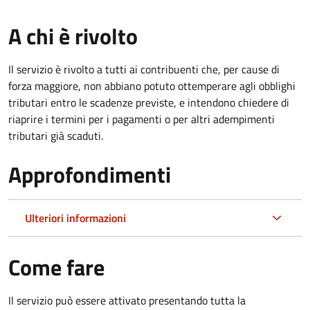
A chi è rivolto
Il servizio è rivolto a tutti ai contribuenti che, per cause di
forza maggiore, non abbiano potuto ottemperare agli obblighi
tributari entro le scadenze previste, e intendono chiedere di
riaprire i termini per i pagamenti o per altri adempimenti
tributari già scaduti.
Approfondimenti
Ulteriori informazioni
Come fare
Il servizio può essere attivato presentando tutta la