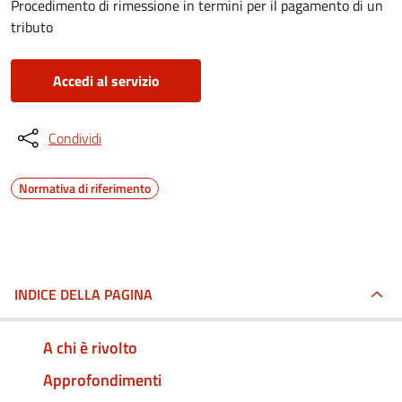
Procedimento di rimessione in termini per il pagamento di un
tributo
Accedi al servizio
Condividi
Normativa di riferimento
INDICE DELLA PAGINA
A chi è rivolto
Approfondimenti