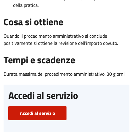
della pratica.
Cosa si ottiene
Quando il procedimento amministrativo si conclude
positivamente si ottiene la revisione dell'importo dovuto.
Tempi e scadenze
Durata massima del procedimento amministrativo: 30 giorni
Accedi al servizio
Accedi al servizio