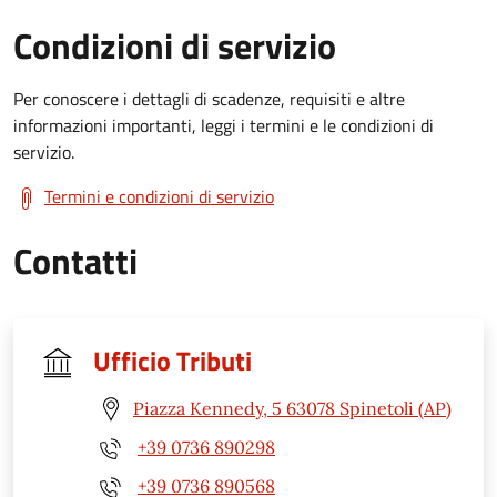
Condizioni di servizio
Per conoscere i dettagli di scadenze, requisiti e altre
informazioni importanti, leggi i termini e le condizioni di
servizio.
Termini e condizioni di servizio
Contatti
Ufficio Tributi
Piazza Kennedy, 5 63078 Spinetoli (AP)
+39 0736 890298
+39 0736 890568