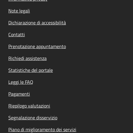
Note legali
Dichiarazione di accessibilità
Contatti
Prenotazione appuntamento
Richiedi assistenza
Statistiche del portale
Leggi le FAQ
Pagamenti
Riepilogo valutazioni
Segnalazione disservizio
Piano di miglioramento dei servizi