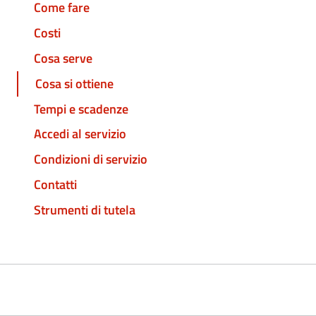
Come fare
Costi
Cosa serve
Cosa si ottiene
Tempi e scadenze
Accedi al servizio
Condizioni di servizio
Contatti
Strumenti di tutela