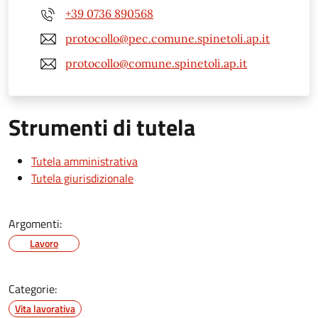
+39 0736 890568
protocollo@pec.comune.spinetoli.ap.it
protocollo@comune.spinetoli.ap.it
Strumenti di tutela
Tutela amministrativa
Tutela giurisdizionale
Argomenti:
Lavoro
Categorie:
Vita lavorativa