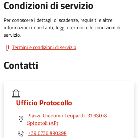
Condizioni di servizio
Per conoscere i dettagli di scadenze, requisiti e altre
informazioni importanti, leggi i termini e le condizioni di
servizio.
Termini e condizioni di servizio
Contatti
Ufficio Protocollo
Piazza Giacomo Leopardi, 31 63078
Spinetoli (AP)
+39 0736 890298