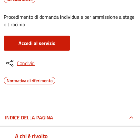
Procedimento di domanda individuale per ammissione a stage
o tirocinio
Accedi al servizio
Condividi
Normativa di riferimento
INDICE DELLA PAGINA
A chi è rivolto