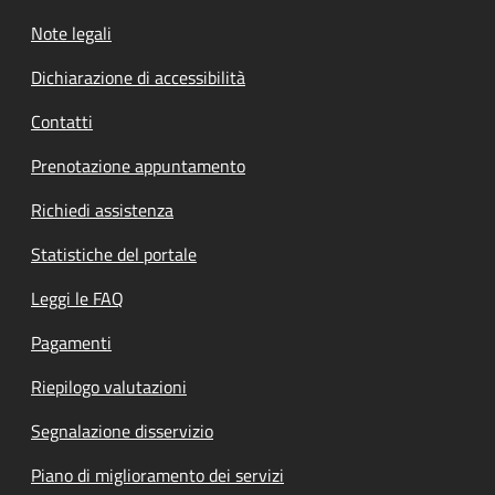
Note legali
Dichiarazione di accessibilità
Contatti
Prenotazione appuntamento
Richiedi assistenza
Statistiche del portale
Leggi le FAQ
Pagamenti
Riepilogo valutazioni
Segnalazione disservizio
Piano di miglioramento dei servizi