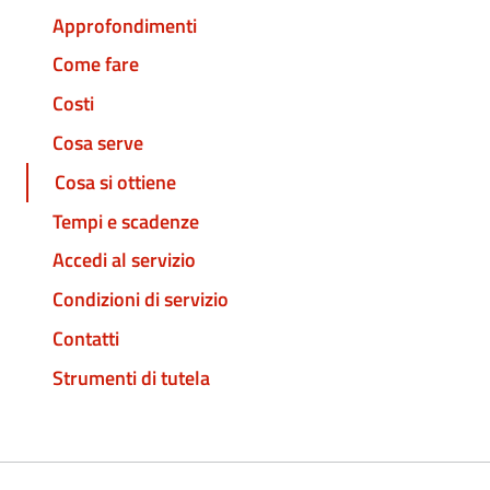
Approfondimenti
Come fare
Costi
Cosa serve
Cosa si ottiene
Tempi e scadenze
Accedi al servizio
Condizioni di servizio
Contatti
Strumenti di tutela