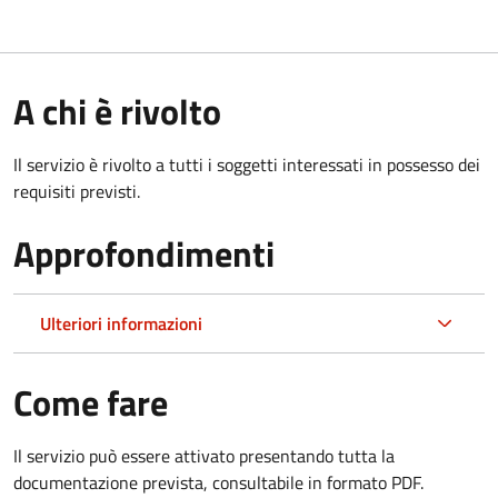
A chi è rivolto
Il servizio è rivolto a tutti i soggetti interessati in possesso dei
requisiti previsti.
Approfondimenti
Ulteriori informazioni
Come fare
Il servizio può essere attivato presentando tutta la
documentazione prevista, consultabile in formato PDF.