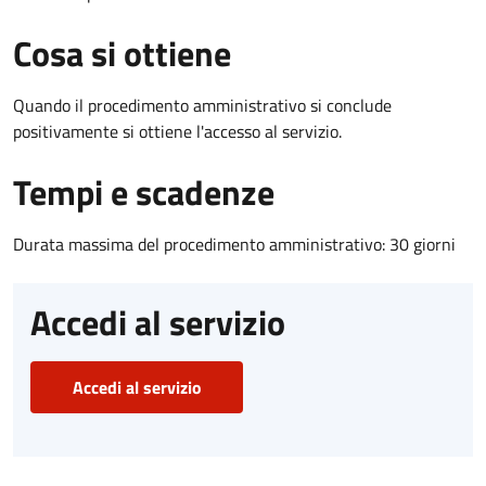
Cosa si ottiene
Quando il procedimento amministrativo si conclude
positivamente si ottiene l'accesso al servizio.
Tempi e scadenze
Durata massima del procedimento amministrativo: 30 giorni
Accedi al servizio
Accedi al servizio