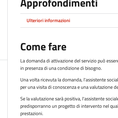
Approfondimenti
Ulteriori informazioni
Come fare
La domanda di attivazione del servizio può esser
in presenza di una condizione di bisogno.
Una volta ricevuta la domanda, l'assistente social
per una visita di conoscenza e una valutazione de
Se la valutazione sarà positiva, l'assistente socia
predisporranno un progetto di intervento nel qual
prestazioni.