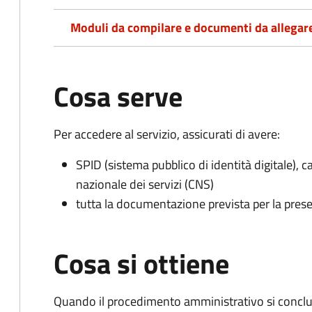
Moduli da compilare e documenti da allegar
Cosa serve
Per accedere al servizio, assicurati di avere:
SPID (sistema pubblico di identità digitale), ca
nazionale dei servizi (CNS)
tutta la documentazione prevista per la prese
Cosa si ottiene
Quando il procedimento amministrativo si conclud