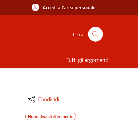
Accedi all'area personale
Cerca
Tutti gli argomenti
Condividi
Normativa di riferimento