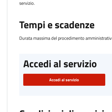
servizio.
Tempi e scadenze
Durata massima del procedimento amministrativo
Accedi al servizio
Accedi al servizio