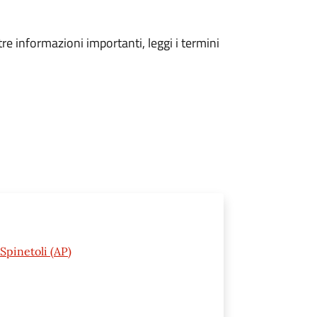
tre informazioni importanti, leggi i termini
Spinetoli (AP)