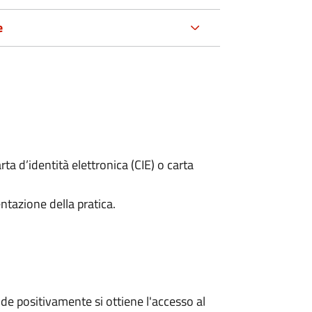
e
rta d’identità elettronica (CIE) o carta
ntazione della pratica.
e positivamente si ottiene l'accesso al