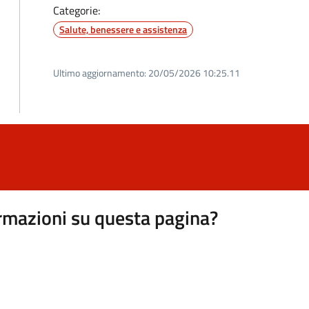
Categorie:
Salute, benessere e assistenza
Ultimo aggiornamento:
20/05/2026 10:25.11
rmazioni su questa pagina?