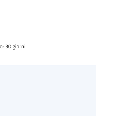
: 30 giorni