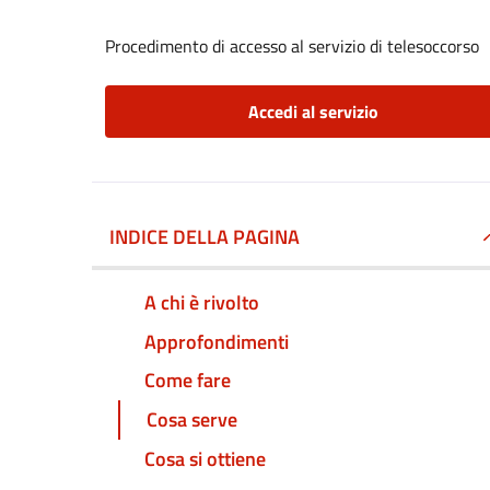
Procedimento di accesso al servizio di telesoccorso
Accedi al servizio
INDICE DELLA PAGINA
A chi è rivolto
Approfondimenti
Come fare
Cosa serve
Cosa si ottiene