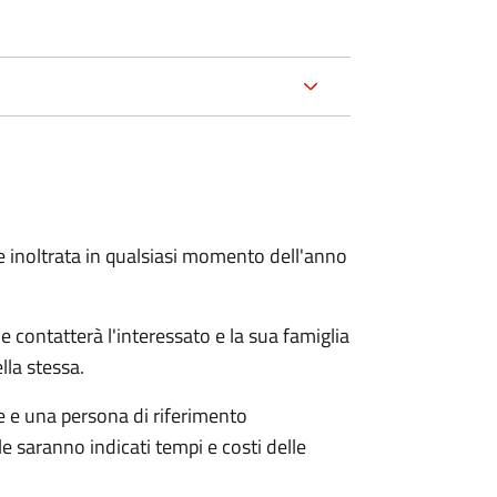
e inoltrata in qualsiasi momento dell'anno
e contatterà l'interessato e la sua famiglia
lla stessa.
le e una persona di riferimento
e saranno indicati tempi e costi delle