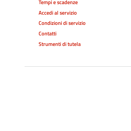
Tempi e scadenze
Accedi al servizio
Condizioni di servizio
Contatti
Strumenti di tutela