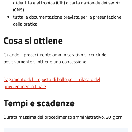
d’identità elettronica (CIE) o carta nazionale dei servizi
(CNS)
tutta la documentazione prevista per la presentazione
della pratica.
Cosa si ottiene
Quando il procedimento amministrativo si conclude
positivamente si ottiene una concessione.
Pagamento dell'imposta di bollo per il rilascio del
provvedimento finale
Tempi e scadenze
Durata massima del procedimento amministrativo: 30 giorni