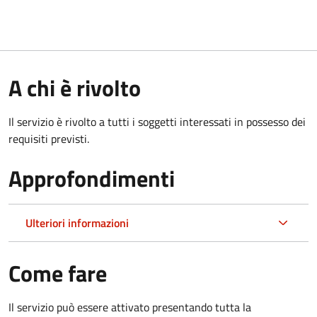
A chi è rivolto
Il servizio è rivolto a tutti i soggetti interessati in possesso dei
requisiti previsti.
Approfondimenti
Ulteriori informazioni
Come fare
Il servizio può essere attivato presentando tutta la