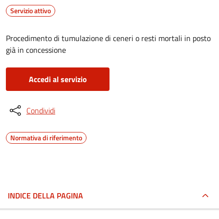
Servizio attivo
Procedimento di tumulazione di ceneri o resti mortali in posto
già in concessione
Accedi al servizio
Condividi
Normativa di riferimento
INDICE DELLA PAGINA