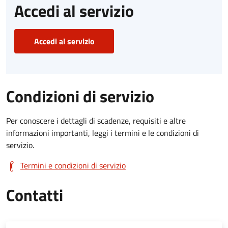
Accedi al servizio
Accedi al servizio
Condizioni di servizio
Per conoscere i dettagli di scadenze, requisiti e altre
informazioni importanti, leggi i termini e le condizioni di
servizio.
Termini e condizioni di servizio
Contatti