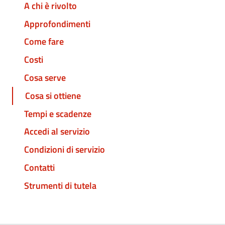
A chi è rivolto
Approfondimenti
Come fare
Costi
Cosa serve
Cosa si ottiene
Tempi e scadenze
Accedi al servizio
Condizioni di servizio
Contatti
Strumenti di tutela