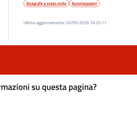
Anagrafe e stato civile
Autorizzazioni
Ultimo aggiornamento:
20/05/2026 10:25.11
rmazioni su questa pagina?