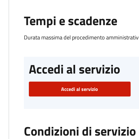
Tempi e scadenze
Durata massima del procedimento amministrativo
Accedi al servizio
Accedi al servizio
Condizioni di servizio