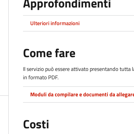
Approfondimenti
Ulteriori informazioni
Come fare
Il servizio può essere attivato presentando tutta
in formato PDF.
Moduli da compilare e documenti da allegar
Costi