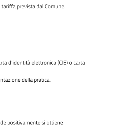
a tariffa prevista dal Comune.
rta d’identità elettronica (CIE) o carta
ntazione della pratica.
de positivamente si ottiene