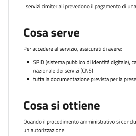
I servizi cimiteriali prevedono il pagamento di un
Cosa serve
Per accedere al servizio, assicurati di avere:
SPID (sistema pubblico di identità digitale), ca
nazionale dei servizi (CNS)
tutta la documentazione prevista per la prese
Cosa si ottiene
Quando il procedimento amministrativo si conclu
un'autorizzazione.