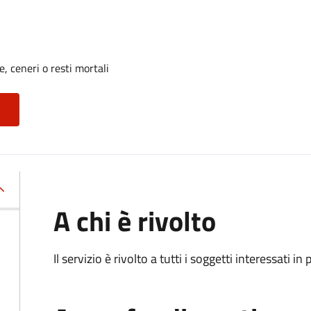
, ceneri o resti mortali
A chi è rivolto
Il servizio è rivolto a tutti i soggetti interessati in