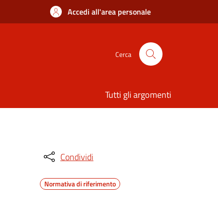
Accedi all'area personale
Cerca
Tutti gli argomenti
Condividi
Normativa di riferimento