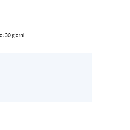
: 30 giorni