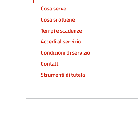
Cosa serve
Cosa si ottiene
Tempi e scadenze
Accedi al servizio
Condizioni di servizio
Contatti
Strumenti di tutela